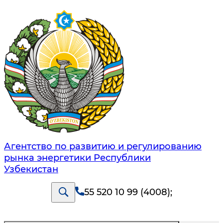
Агентство по развитию и регулированию
рынка энергетики Республики
Узбекистан
55 520 10 99 (4008)
;