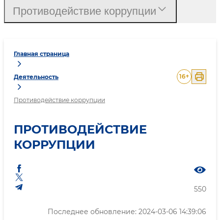
Противодействие коррупции
Главная страница
16
+
Деятельность
Противодействие коррупции
ПРОТИВОДЕЙСТВИЕ
КОРРУПЦИИ
550
Последнее обновление: 2024-03-06 14:39:06