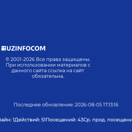
© 2001-
2026
Все права защищены.
При использовании материалов с
данного сайта ссылка на сайт
обязательна.
Последнее обновление
:
2026-08-05 17:13:16
айн:
1
Действий:
51
Посещений:
43
Ср. прод. посещени