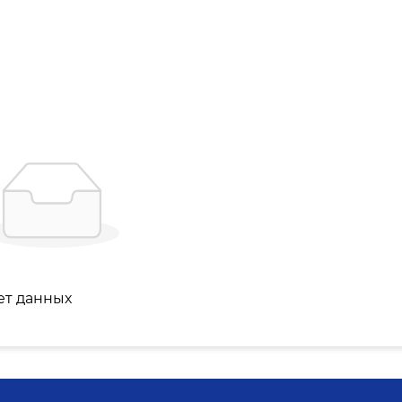
ет данных