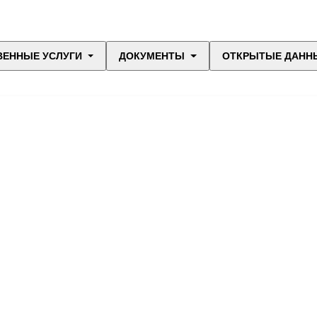
ВЕННЫЕ УСЛУГИ
ДОКУМЕНТЫ
ОТКРЫТЫЕ ДАНН