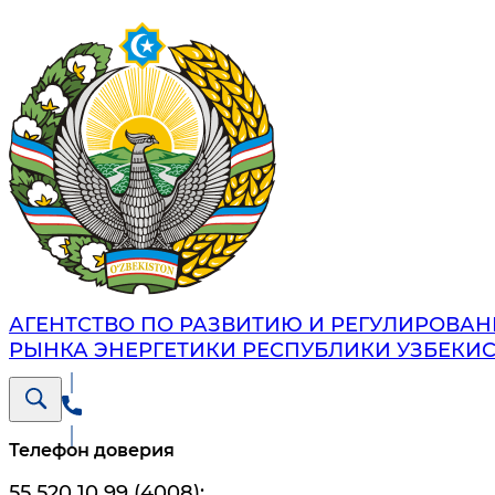
АГЕНТСТВО ПО РАЗВИТИЮ И РЕГУЛИРОВА
РЫНКА ЭНЕРГЕТИКИ РЕСПУБЛИКИ УЗБЕКИ
Телефон доверия
55 520 10 99 (4008)
;