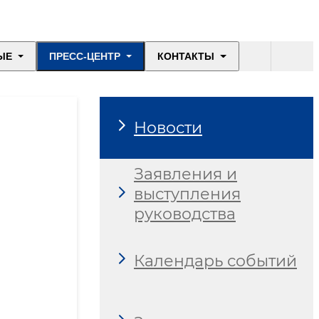
ЫЕ
ПРЕСС-ЦЕНТР
КОНТАКТЫ
Новости
Заявления и
выступления
руководства
Календарь событий