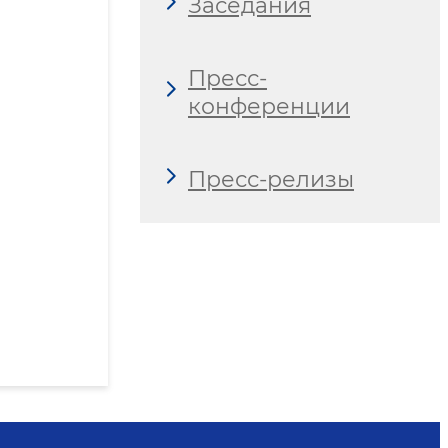
Заседания
Пресс-
конференции
Пресс-релизы