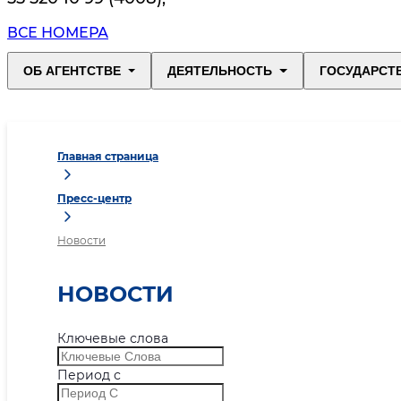
ВСЕ НОМЕРА
ОБ АГЕНТСТВЕ
ДЕЯТЕЛЬНОСТЬ
ГОСУДАРСТ
Главная страница
Пресс-центр
Новости
НОВОСТИ
Ключевые слова
Период с