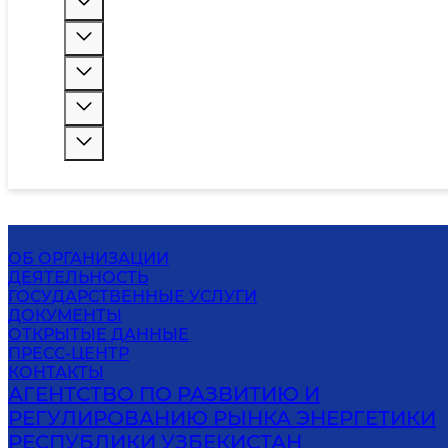
ОБ ОРГАНИЗАЦИИ
ДЕЯТЕЛЬНОСТЬ
ГОСУДАРСТВЕННЫЕ УСЛУГИ
ДОКУМЕНТЫ
ОТКРЫТЫЕ ДАННЫЕ
ПРЕСС-ЦЕНТР
КОНТАКТЫ
АГЕНТСТВО ПО РАЗВИТИЮ И
РЕГУЛИРОВАНИЮ РЫНКА ЭНЕРГЕТИКИ
РЕСПУБЛИКИ УЗБЕКИСТАН