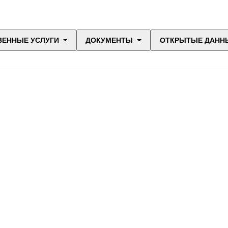
ВЕННЫЕ УСЛУГИ
ДОКУМЕНТЫ
ОТКРЫТЫЕ ДАНН