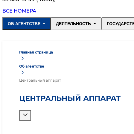
ВСЕ НОМЕРА
ОБ АГЕНТСТВЕ
ДЕЯТЕЛЬНОСТЬ
ГОСУДАРСТ
Главная страница
Об агентстве
Центральный аппарат
ЦЕНТРАЛЬНЫЙ АППАРАТ