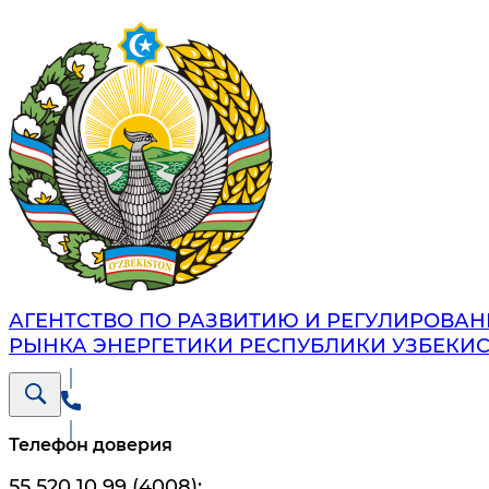
АГЕНТСТВО ПО РАЗВИТИЮ И РЕГУЛИРОВА
РЫНКА ЭНЕРГЕТИКИ РЕСПУБЛИКИ УЗБЕКИ
Телефон доверия
55 520 10 99 (4008)
;