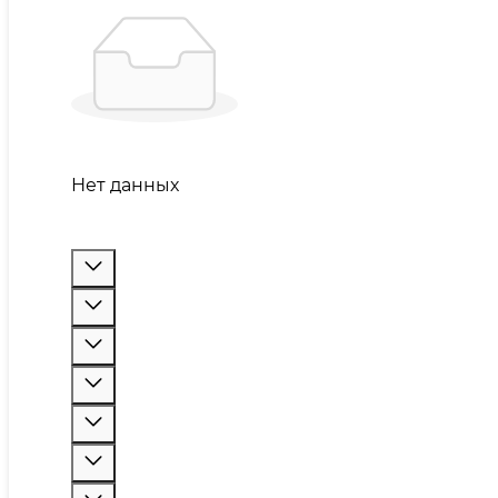
Нет данных