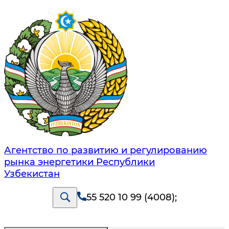
Агентство по развитию и регулированию
рынка энергетики Республики
Узбекистан
55 520 10 99 (4008)
;