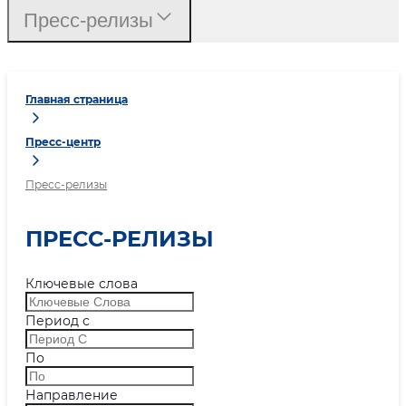
Пресс-релизы
Главная страница
Пресс-центр
Пресс-релизы
ПРЕСС-РЕЛИЗЫ
Ключевые слова
Период с
По
Направление