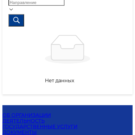
Нет данных
ОБ ОРГАНИЗАЦИИ
ДЕЯТЕЛЬНОСТЬ
ГОСУДАРСТВЕННЫЕ УСЛУГИ
ДОКУМЕНТЫ