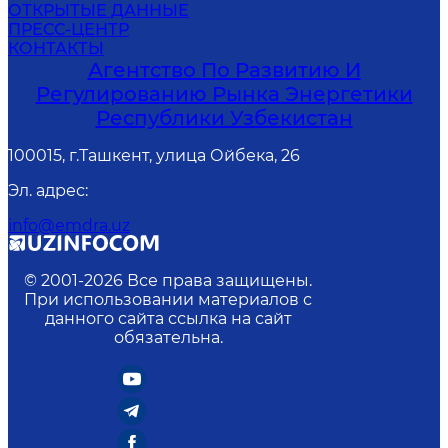
ОТКРЫТЫЕ ДАННЫЕ
ПРЕСС-ЦЕНТР
КОНТАКТЫ
Агентство По Развитию И
Регулированию Рынка Энергетики
Республики Узбекистан
100015, г.Ташкент, улица Ойбека, 26
Эл. адрес
:
info@emdra.uz
© 2001-
2026
Все права защищены.
При использовании материалов с
данного сайта ссылка на сайт
обязательна.