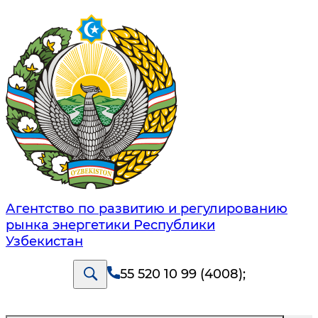
Агентство по развитию и регулированию
рынка энергетики Республики
Узбекистан
55 520 10 99 (4008)
;