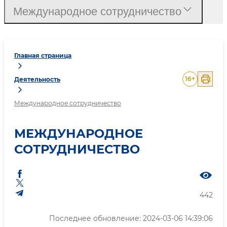
Международное сотрудничество
Главная страница
16
+
Деятельность
Международное сотрудничество
МЕЖДУНАРОДНОЕ
СОТРУДНИЧЕСТВО
442
Последнее обновление: 2024-03-06 14:39:06