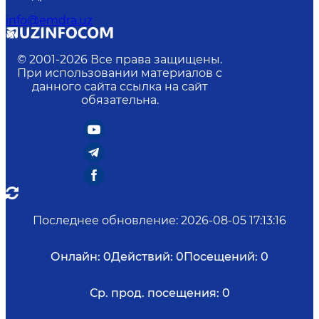
info@emdra.uz
© 2001-
2026
Все права защищены.
При использовании материалов с
данного сайта ссылка на сайт
обязательна.
Последнее обновление
:
2026-08-05 17:13:16
Онлайн:
0
Действий:
0
Посещений:
0
Ср. прод. посещения:
0