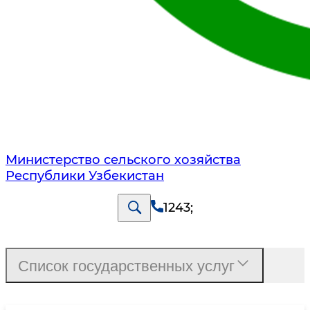
Министерство сельского хозяйства
Республики Узбекистан
1243
;
Список государственных услуг