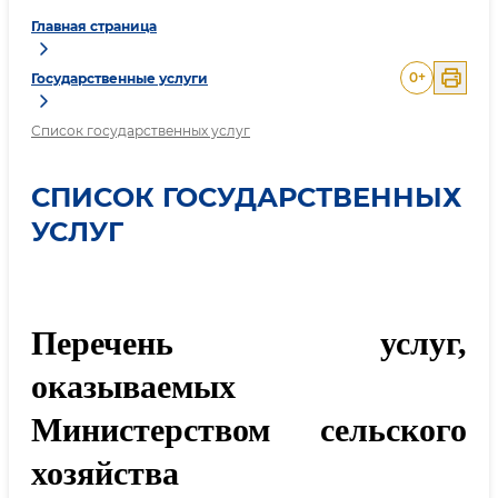
Главная страница
0
+
Государственные услуги
Список государственных услуг
СПИСОК ГОСУДАРСТВЕННЫХ
УСЛУГ
Перечень услуг,
оказываемых
Министерством сельского
хозяйства