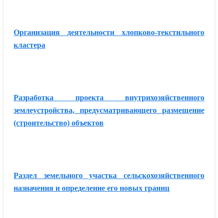
Организация деятельности хлопково-текстильного
кластера
Разработка проекта внутрихозяйственного
землеустройства, предусматривающего размещение
(строительство) объектов
Раздел земельного участка сельскохозяйственного
назначения и определение его новых границ