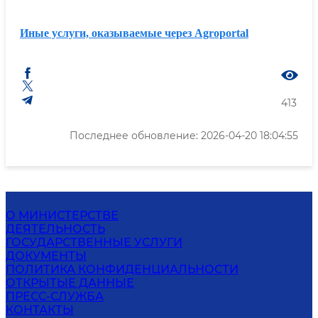
Иные услуги, оказываемые через Agroportal
413
Последнее обновление: 2026-04-20 18:04:55
О МИНИСТЕРСТВЕ
ДЕЯТЕЛЬНОСТЬ
ГОСУДАРСТВЕННЫЕ УСЛУГИ
ДОКУМЕНТЫ
ПОЛИТИКА КОНФИДЕНЦИАЛЬНОСТИ
ОТКРЫТЫЕ ДАННЫЕ
ПРЕСС-СЛУЖБА
КОНТАКТЫ