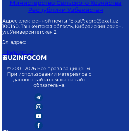
Министерство Сельского Хозяйства
Республики Узбекистан
Адрес электронной почты "Е-хаt": agro@exat.uz
100140, Ташкентская область, Кибрайский район,
ул. Университетская 2
Эл. адрес
:
info@agro.uz
© 2001-
2026
Все права защищены.
При использовании материалов с
данного сайта ссылка на сайт
обязательна.