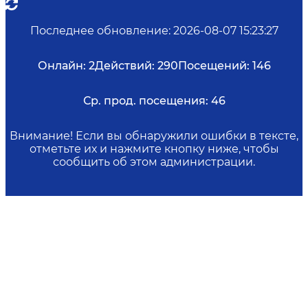
Последнее обновление
:
2026-08-07 15:23:27
Онлайн:
2
Действий:
290
Посещений:
146
Ср. прод. посещения:
46
Внимание! Если вы обнаружили ошибки в тексте,
отметьте их и нажмите кнопку ниже, чтобы
сообщить об этом администрации.