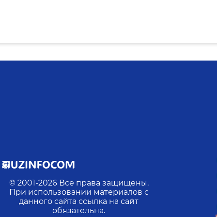
© 2001-
2026
Все права защищены.
При использовании материалов с
данного сайта ссылка на сайт
обязательна.