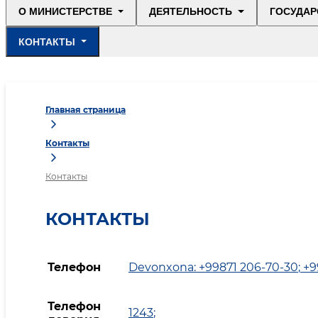
О МИНИСТЕРСТВЕ
ДЕЯТЕЛЬНОСТЬ
ГОСУДАР
КОНТАКТЫ
Главная страница
Контакты
Контакты
КОНТАКТЫ
Телефон
Devonxona: +99871 206-70-30
;
+9
Телефон
1243
;