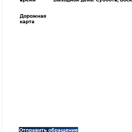
Дорожная
карта
Отправить обращение