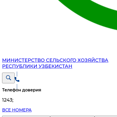
МИНИСТЕРСТВО СЕЛЬСКОГО ХОЗЯЙСТВА
РЕСПУБЛИКИ УЗБЕКИСТАН
Телефон доверия
1243
;
ВСЕ НОМЕРА