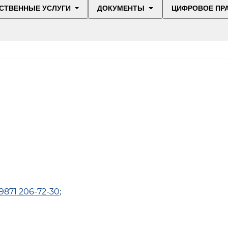
СТВЕННЫЕ УСЛУГИ
ДОКУМЕНТЫ
ЦИФРОВОЕ ПР
9871 206-72-30
;