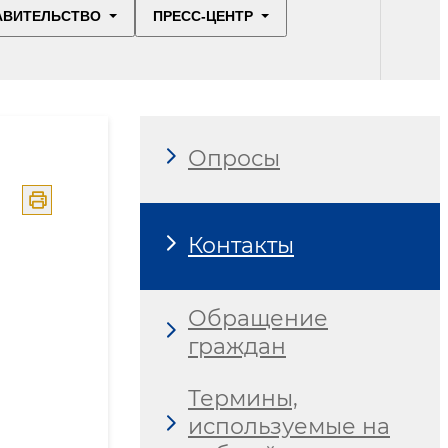
АВИТЕЛЬСТВО
ПРЕСС-ЦЕНТР
Опросы
Контакты
Обращение
граждан
Термины,
используемые на