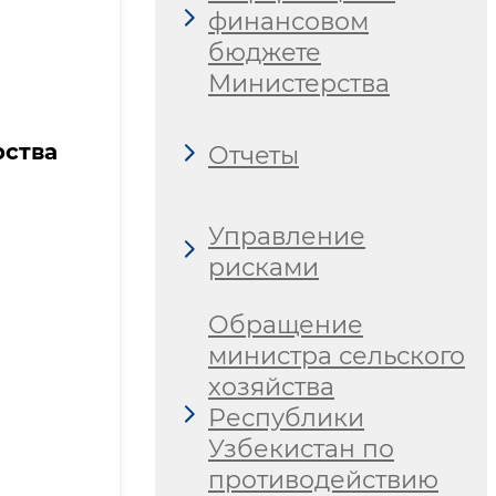
финансовом
бюджете
Министерства
ства
Отчеты
Управление
рисками
Обращение
министра сельского
хозяйства
Республики
Узбекистан по
противодействию