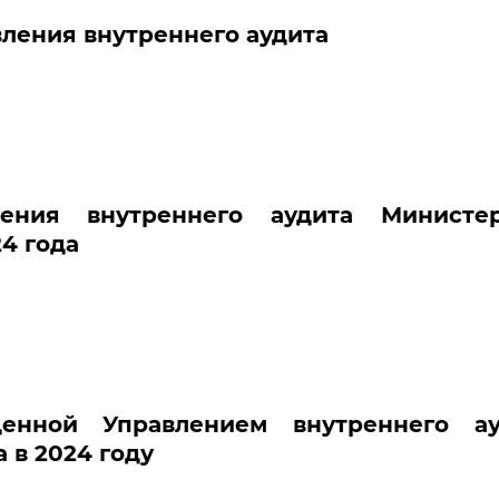
ления внутреннего аудита
ения внутреннего аудита Министер
24 года
енной Управлением внутреннего ау
 в 2024 году