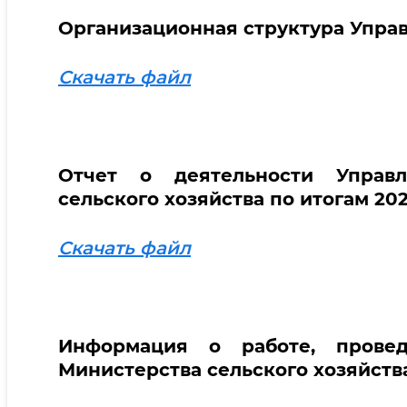
Организационная структура Управ
Скачать файл
Отчет о деятельности Управл
сельского хозяйства по итогам 20
Скачать файл
Информация о работе, провед
Министерства сельского хозяйства