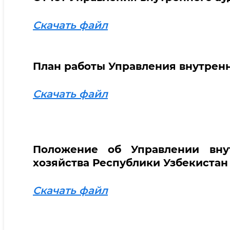
Скачать файл
План работы Управления внутренн
Скачать файл
Положение об Управлении внут
хозяйства Республики Узбекистан
Скачать файл