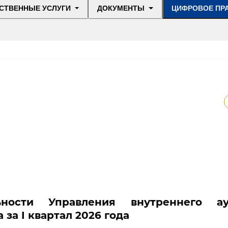
СТВЕННЫЕ УСЛУГИ
ДОКУМЕНТЫ
ЦИФРОВОЕ ПР
ьности Управления внутреннего ау
за I квартал 2026 года