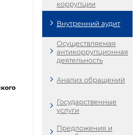
коррупции
Внутренний аудит
Осуществляемая
антикоррупционная
деятельность
Анализ обращений
кого
Государственные
услуги
Предложения и