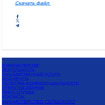
Скачать файл
О МИНИСТЕРСТВЕ
ДЕЯТЕЛЬНОСТЬ
ГОСУДАРСТВЕННЫЕ УСЛУГИ
ДОКУМЕНТЫ
ПОЛИТИКА КОНФИДЕНЦИАЛЬНОСТИ
ОТКРЫТЫЕ ДАННЫЕ
ПРЕСС-СЛУЖБА
КОНТАКТЫ
МИНИСТЕРСТВО СЕЛЬСКОГО