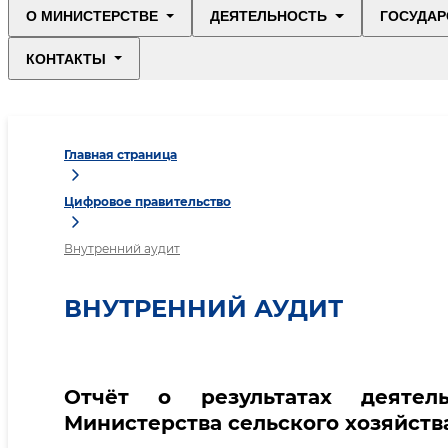
О МИНИСТЕРСТВЕ
ДЕЯТЕЛЬНОСТЬ
ГОСУДАР
КОНТАКТЫ
Главная страница
Цифровое правительство
Внутренний аудит
ВНУТРЕННИЙ АУДИТ
Отчёт о результатах деятел
Министерства сельского хозяйства 