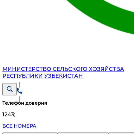
МИНИСТЕРСТВО СЕЛЬСКОГО ХОЗЯЙСТВА
РЕСПУБЛИКИ УЗБЕКИСТАН
Телефон доверия
1243
;
ВСЕ НОМЕРА