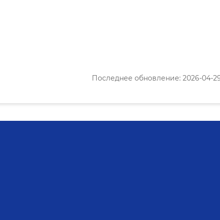
Последнее обновление: 2026-04-29 1