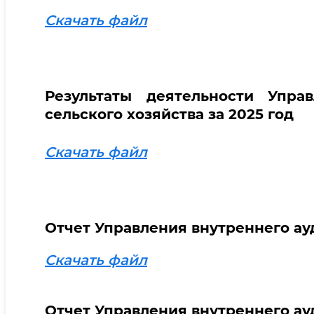
Скачать файл
Результаты деятельности Упра
сельского хозяйства за 2025 год
Скачать файл
Отчет Управления внутреннего ауд
Скачать файл
Отчет Управления внутреннего ауд