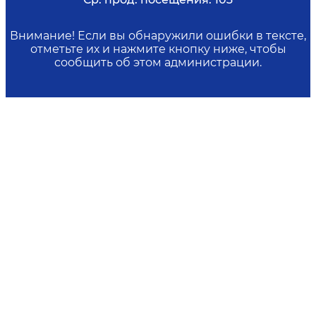
Внимание! Если вы обнаружили ошибки в тексте,
отметьте их и нажмите кнопку ниже, чтобы
сообщить об этом администрации.