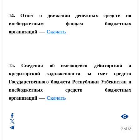
14. Отчет о движении денежных средств по
внебюджетным фондам бюджетных
—
организаций
Скачать
15. Сведения об имеющейся дебиторской и
кредиторской задолженности за счет средств
Государственного бюджета Республики Узбекистан и
внебюджетных средств бюджетных
—
организаций
Скачать
2502