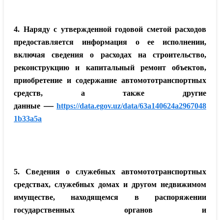
4. Наряду с утвержденной годовой сметой расходов
предоставляется информация о ее исполнении,
включая сведения о расходах на строительство,
реконструкцию и капитальный ремонт объектов,
приобретение и содержание автомототранспортных
средств, а также другие
—
данные
https://data.egov.uz/data/63a140624a2967048
1b33a5a
5. Сведения о служебных автомототранспортных
средствах, служебных домах и другом недвижимом
имуществе, находящемся в распоряжении
государственных органов и