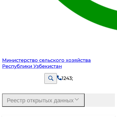
Министерство сельского хозяйства
Республики Узбекистан
1243
;
Реестр открытых данных