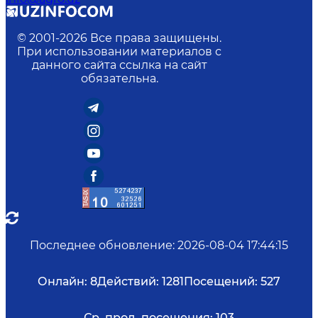
© 2001-
2026
Все права защищены.
При использовании материалов с
данного сайта ссылка на сайт
обязательна.
Последнее обновление
:
2026-08-04 17:44:15
Онлайн:
8
Действий:
1281
Посещений:
527
Ср. прод. посещения:
103