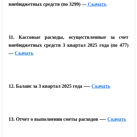
внебюджетных средств (по 3299) —
Скачать
11. Кассовые расходы, осуществленные за счет
внебюджетных средств 3 квартал 2025 года (по 477)
—
Скачать
—
12. Баланс за 3 квартал 2025 года
Скачать
—
13. Отчет о выполнении сметы расходов
Скачать