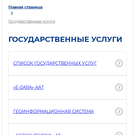
Главная страница
Государственные услуги
ГОСУДАРСТВЕННЫЕ УСЛУГИ
СПИСОК ГОСУДАРСТВЕННЫХ УСЛУГ
«E-IJARA» AAT
ГЕОИНФОРМАЦИОННАЯ СИСТЕМА