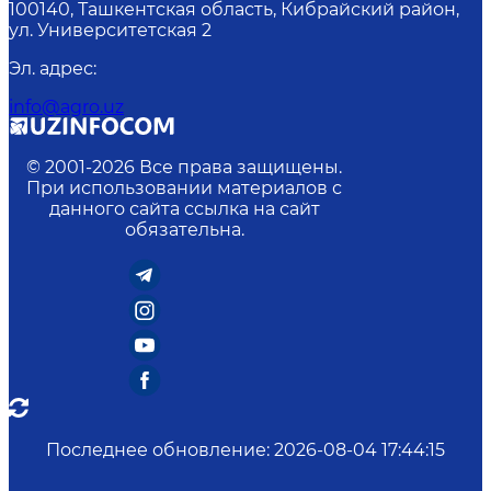
100140, Ташкентская область, Кибрайский район,
ул. Университетская 2
Эл. адрес
:
info@agro.uz
© 2001-
2026
Все права защищены.
При использовании материалов с
данного сайта ссылка на сайт
обязательна.
Последнее обновление
:
2026-08-04 17:44:15