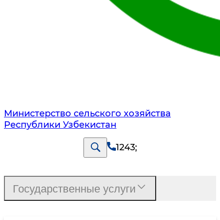
Министерство сельского хозяйства
Республики Узбекистан
1243
;
Государственные услуги