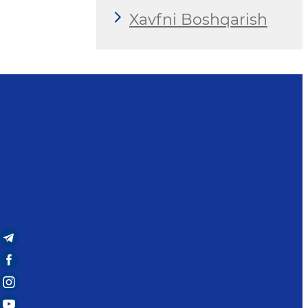
Xavfni Boshqarish