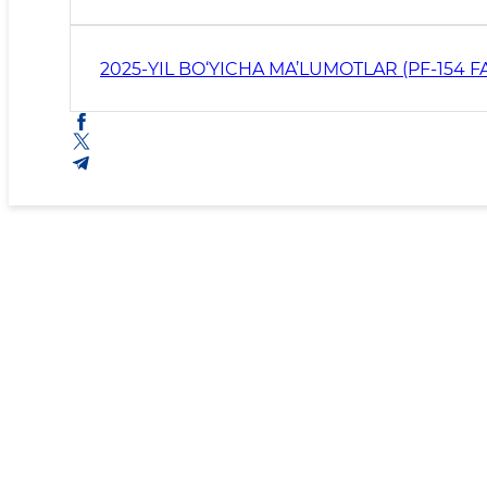
2025-YIL