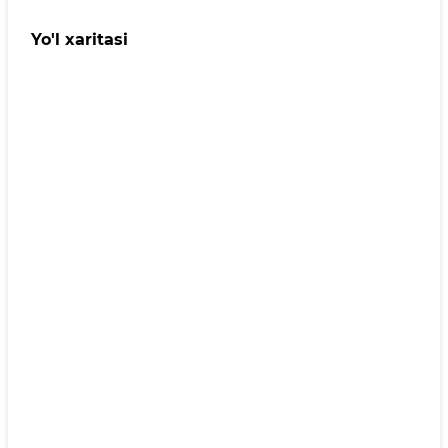
Yo'l xaritasi