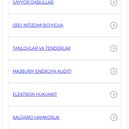
SAYYOR QABULLAR
IJRO INTIZOMI BO‘YICHA
TANLOVLAR VA TENDERLAR
MAJBURIY ENERGIYA AUDITI
ELEKTRON HUKUMAT
XALQARO HAMKORLIK