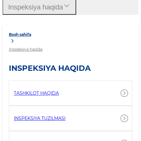
Inspeksiya haqida
Bosh sahifa
Inspeksiya haqida
INSPEKSIYA HAQIDA
TASHKILOT HAQIDA
INSPEKSIYA TUZILMASI