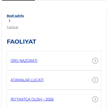
Bosh sahifa
Faoliyat
FAOLIYAT
IJRO NAZORATI
ATAMALAR LUG'ATI
RO‘YXATGA OLISH – 2026