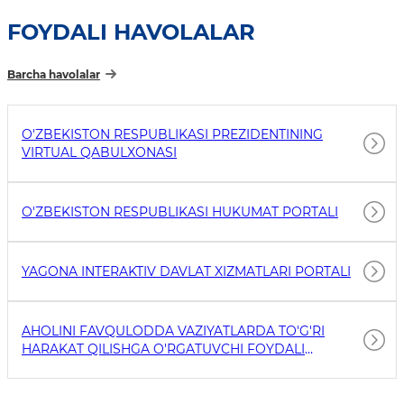
FOYDALI HAVOLALAR
Barcha havolalar
O'ZBEKISTON RESPUBLIKASI PREZIDENTINING
VIRTUAL QABULXONASI
O'ZBEKISTON RESPUBLIKASI HUKUMAT PORTALI
YAGONA INTERAKTIV DAVLAT XIZMATLARI PORTALI
AHOLINI FAVQULODDA VAZIYATLARDA TO'G'RI
HARAKAT QILISHGA O'RGATUVCHI FOYDALI
HAVOLALAR