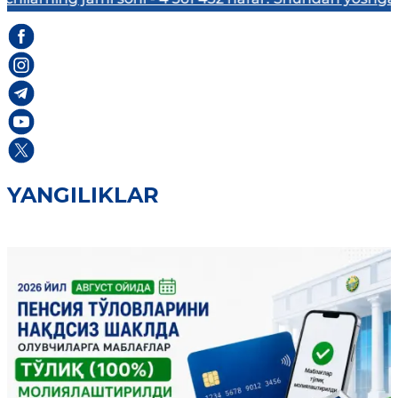
YANGILIKLAR