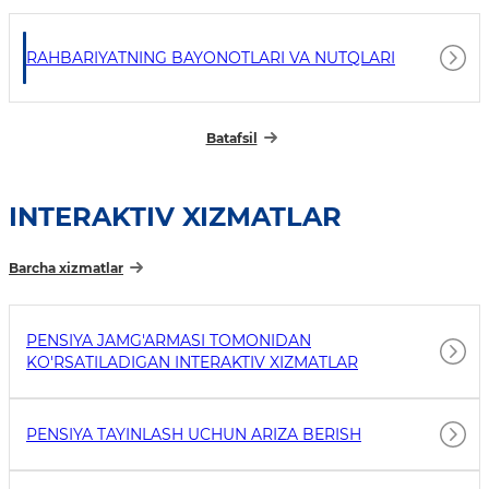
RAHBARIYATNING BAYONOTLARI VA NUTQLARI
Batafsil
INTERAKTIV XIZMATLAR
Barcha xizmatlar
PENSIYA JAMG'ARMASI TOMONIDAN
KO'RSATILADIGAN INTERAKTIV XIZMATLAR
PENSIYA TAYINLASH UCHUN ARIZA BERISH