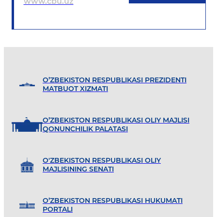
www.cbu.uz
O’ZBEKISTON RESPUBLIKASI PREZIDENTI
MATBUOT XIZMATI
O’ZBEKISTON RESPUBLIKASI OLIY MAJLISI
QONUNCHILIK PALATASI
O'ZBEKISTON RESPUBLIKASI OLIY
MAJLISINING SENATI
O’ZBEKISTON RESPUBLIKASI HUKUMATI
PORTALI