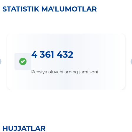
STATISTIK MA'LUMOTLAR
4 361 432
Pensiya oluvchilarning jami soni
HUJJATLAR