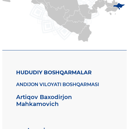
HUDUDIY BOSHQARMALAR
ANDIJON VILOYATI BOSHQARMASI
Artiqov Baxodirjon
Mahkamovich