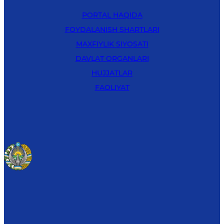
PORTAL HAQIDA
FOYDALANISH SHARTLARI
MAXFIYLIK SIYOSATI
DAVLAT ORGANLARI
HUJJATLAR
FAOLIYAT