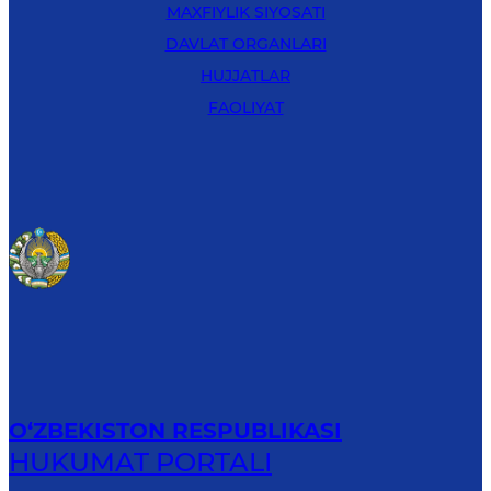
MAXFIYLIK SIYOSATI
DAVLAT ORGANLARI
HUJJATLAR
FAOLIYAT
O‘ZBEKISTON RESPUBLIKASI
HUKUMAT PORTALI