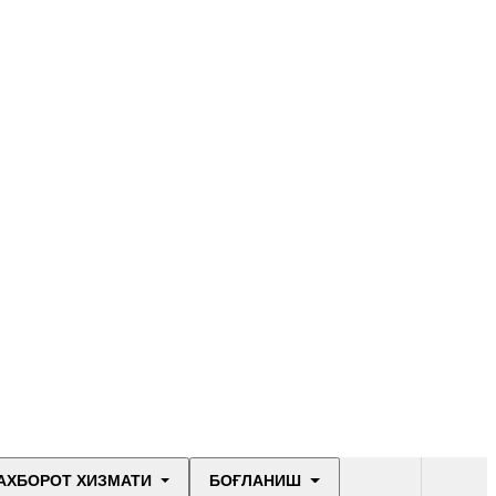
АХБОРОТ ХИЗМАТИ
БОҒЛАНИШ