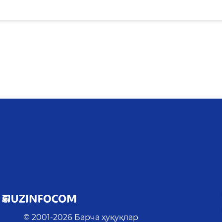
© 2001-
2026
Барча ҳуқуқлар