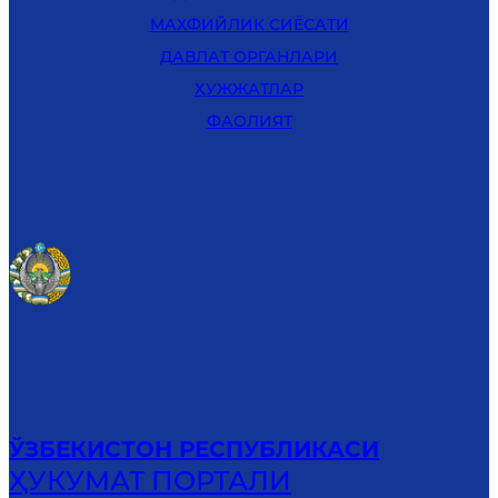
MАХФИЙЛИК СИЁСАТИ
ДАВЛАТ ОРГАНЛАРИ
ҲУЖЖАТЛАР
ФАОЛИЯТ
ЎЗБЕКИСТОН РЕСПУБЛИКАСИ
ҲУКУМАТ ПОРТАЛИ