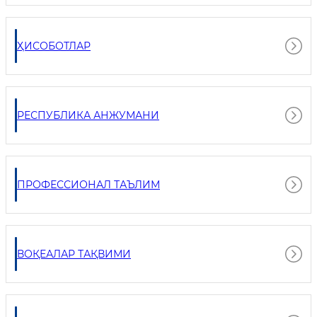
ҲИСОБОТЛАР
РЕСПУБЛИКА АНЖУМАНИ
ПРОФЕССИОНАЛ ТАЪЛИМ
ВОҚЕАЛАР ТАҚВИМИ