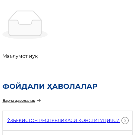
Маълумот йўқ
ФОЙДАЛИ ҲАВОЛАЛАР
Барча ҳаволалар
ЎЗБЕКИСТОН РЕСПУБЛИКАСИ КОНСТИТУЦИЯСИ