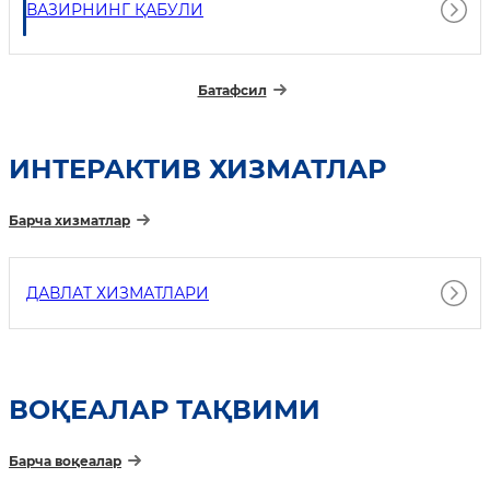
ВАЗИРНИНГ ҚАБУЛИ
Батафсил
ИНТEРАКТИВ ХИЗМАТЛАР
Барча хизматлар
ДАВЛАТ ХИЗМАТЛАРИ
ВОҚЕАЛАР ТАҚВИМИ
Барча воқеалар