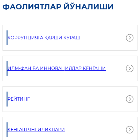
ФАОЛИЯТЛАР ЙЎНАЛИШИ
КОРРУПЦИЯГА ҚАРШИ КУРАШ
ИЛМ-ФАН ВА ИННОВАЦИЯЛАР КЕНГАШИ
РЕЙТИНГ
КЕНГАШ ЯНГИЛИКЛАРИ