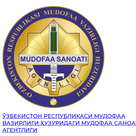
ЎЗБЕКИСТОН РЕСПУБЛИКАСИ МУДОФАА
ВАЗИРЛИГИ ҲУЗУРИДАГИ МУДОФАА САНОА
АГЕНТЛИГИ