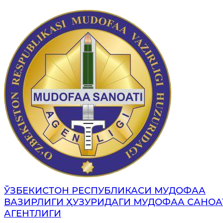
ЎЗБЕКИСТОН РЕСПУБЛИКАСИ МУДОФАА
ВАЗИРЛИГИ ҲУЗУРИДАГИ МУДОФАА САНОА
АГЕНТЛИГИ