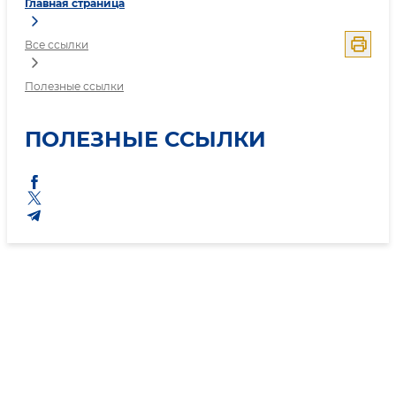
Главная страница
Все ссылки
Полезные ссылки
ПОЛЕЗНЫЕ ССЫЛКИ