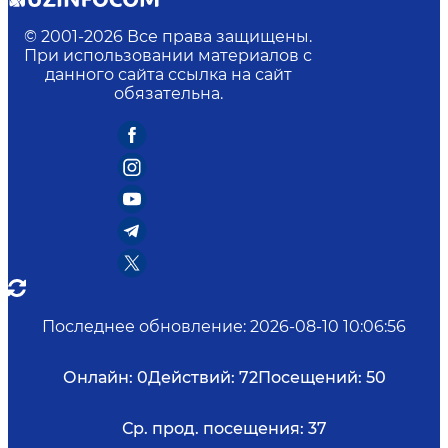
© 2001-
2026
Все права защищены.
При использовании материалов с
данного сайта ссылка на сайт
обязательна.
Последнее обновление
:
2026-08-10 10:06:56
Онлайн:
0
Действий:
72
Посещений:
50
Ср. прод. посещения:
37