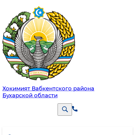
Хокимият Вабкентского района
Бухарской области