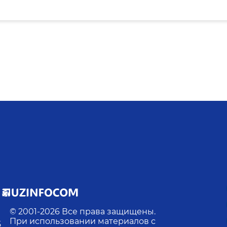
© 2001-
2026
Все права защищены.
При использовании материалов с
5