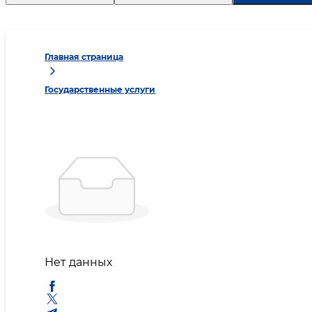
Главная страница
Государственные услуги
Нет данных