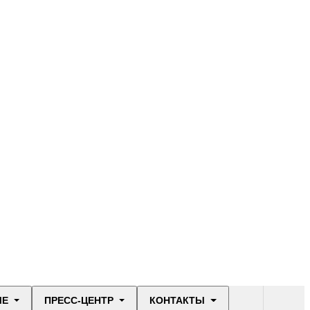
ЫЕ
ПРЕСС-ЦЕНТР
КОНТАКТЫ