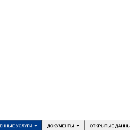
ЕННЫЕ УСЛУГИ
ДОКУМЕНТЫ
ОТКРЫТЫЕ ДАНН