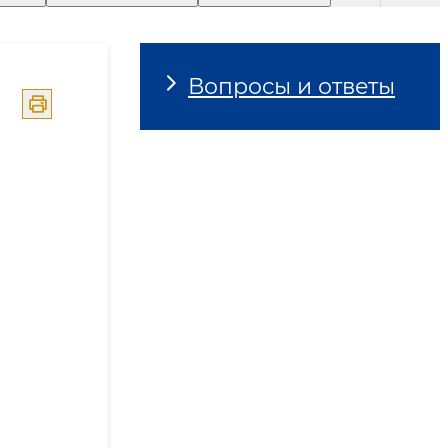
Вопросы и ответы