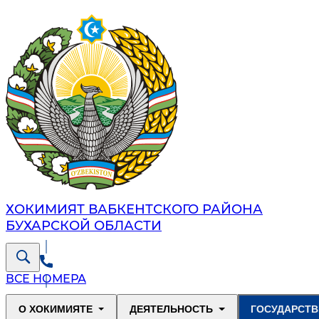
ХОКИМИЯТ ВАБКЕНТСКОГО РАЙОНА
БУХАРСКОЙ ОБЛАСТИ
ВСЕ НОМЕРА
О ХОКИМИЯТЕ
ДЕЯТЕЛЬНОСТЬ
ГОСУДАРСТВ