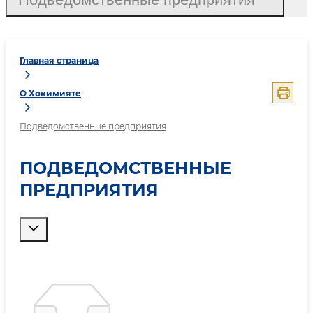
Главная страница
О Хокимияте
Подведомственные предприятия
ПОДВЕДОМСТВЕННЫЕ
ПРЕДПРИЯТИЯ