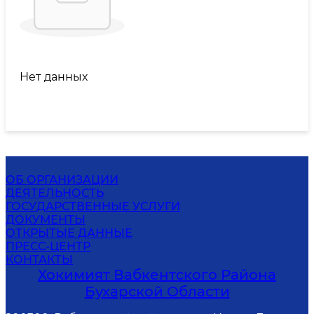
Нет данных
ОБ ОРГАНИЗАЦИИ
ДЕЯТЕЛЬНОСТЬ
ГОСУДАРСТВЕННЫЕ УСЛУГИ
ДОКУМЕНТЫ
ОТКРЫТЫЕ ДАННЫЕ
ПРЕСС-ЦЕНТР
КОНТАКТЫ
Хокимият Вабкентского Района
Бухарской Области