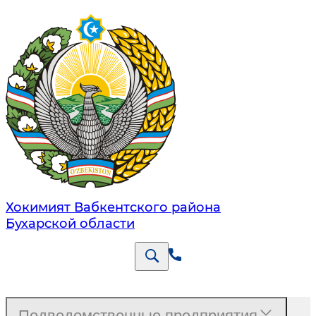
Хокимият Вабкентского района
Бухарской области
Подведомственные предприятия