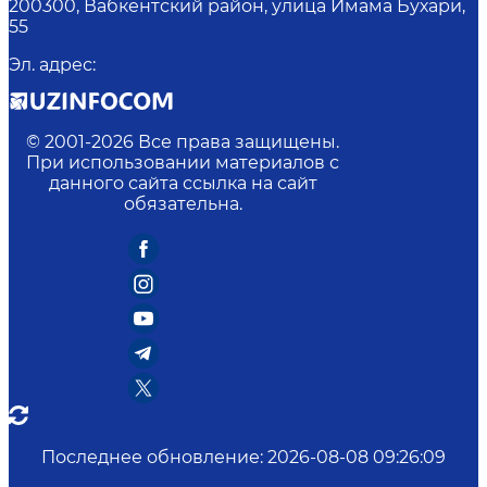
200300, Вабкентский район, улица Имама Бухари,
55
Эл. адрес
:
© 2001-
2026
Все права защищены.
При использовании материалов с
данного сайта ссылка на сайт
обязательна.
Последнее обновление
:
2026-08-08 09:26:09