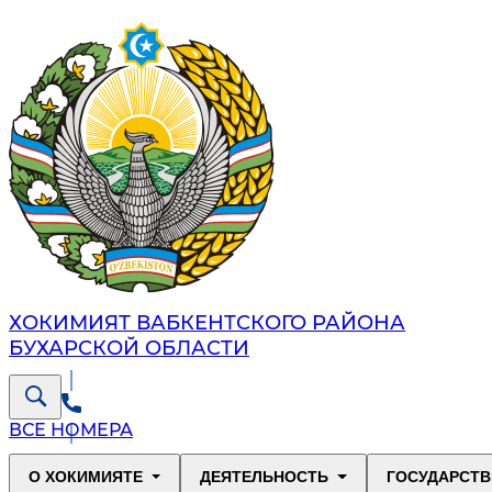
ХОКИМИЯТ ВАБКЕНТСКОГО РАЙОНА
БУХАРСКОЙ ОБЛАСТИ
ВСЕ НОМЕРА
О ХОКИМИЯТЕ
ДЕЯТЕЛЬНОСТЬ
ГОСУДАРСТВ