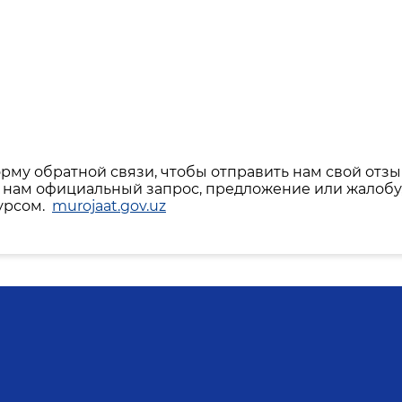
рму обратной связи, чтобы отправить нам свой отзы
ть нам официальный запрос, предложение или жалобу
урсом.
murojaat.gov.uz