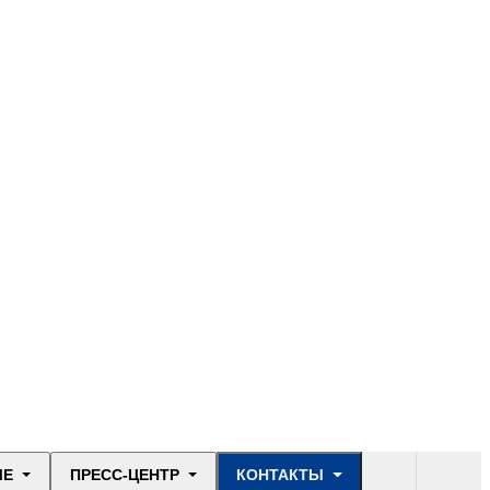
ЫЕ
ПРЕСС-ЦЕНТР
КОНТАКТЫ