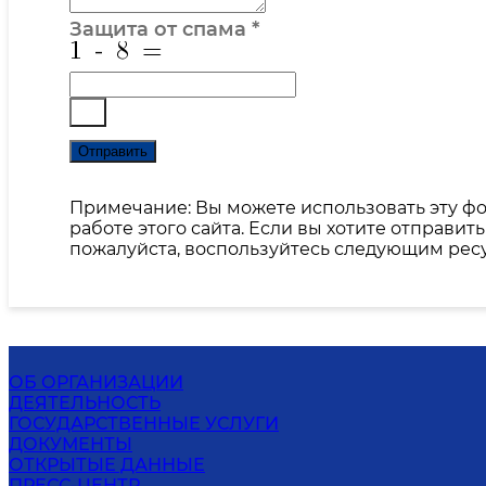
Защита от спама
*
Отправить
Примечание: Вы можете использовать эту фо
работе этого сайта. Если вы хотите отправи
пожалуйста, воспользуйтесь следующим рес
ОБ ОРГАНИЗАЦИИ
ДЕЯТЕЛЬНОСТЬ
ГОСУДАРСТВЕННЫЕ УСЛУГИ
ДОКУМЕНТЫ
ОТКРЫТЫЕ ДАННЫЕ
ПРЕСС-ЦЕНТР