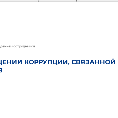
едением сотрудников
ЕНИИ КОРРУПЦИИ, СВЯЗАННОЙ 
В