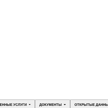
ЕННЫЕ УСЛУГИ
ДОКУМЕНТЫ
ОТКРЫТЫЕ ДАНН