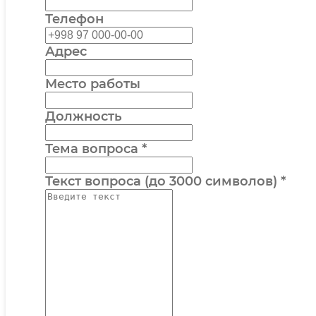
Телефон
Адрес
Место работы
Должность
Тема вопроса
*
Текст вопроса (до 3000 символов)
*