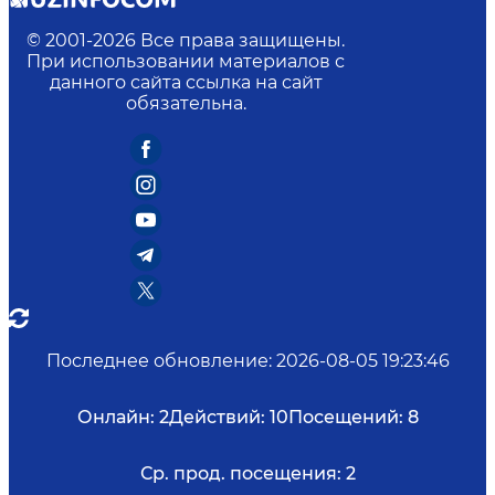
© 2001-
2026
Все права защищены.
При использовании материалов с
данного сайта ссылка на сайт
обязательна.
Последнее обновление
:
2026-08-05 19:23:46
Онлайн:
2
Действий:
10
Посещений:
8
Ср. прод. посещения:
2