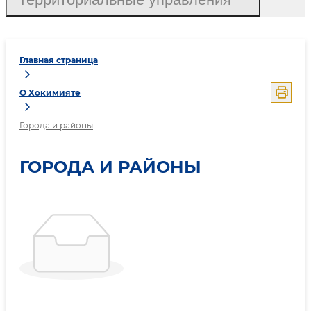
Главная страница
О Хокимияте
Города и районы
ГОРОДА И РАЙОНЫ