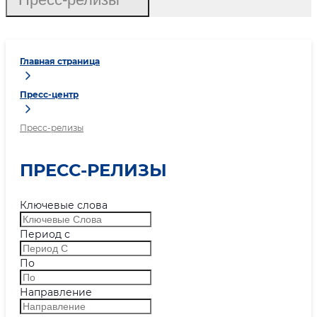
Главная страница
Пресс-центр
Пресс-релизы
ПРЕСС-РЕЛИЗЫ
Ключевые слова
Период с
По
Направление