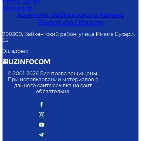
ПРЕСС-ЦЕНТР
КОНТАКТЫ
Хокимият Вабкентского Района
Бухарской Области
200300, Вабкентский район, улица Имама Бухари,
55
Эл. адрес
:
© 2001-
2026
Все права защищены.
При использовании материалов с
данного сайта ссылка на сайт
обязательна.