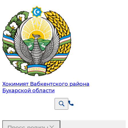
Хокимият Вабкентского района
Бухарской области
Пресс-релизы