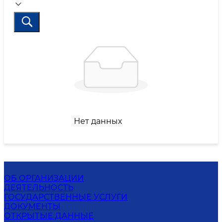
Нет данных
ОБ ОРГАНИЗАЦИИ
ДЕЯТЕЛЬНОСТЬ
ГОСУДАРСТВЕННЫЕ УСЛУГИ
ДОКУМЕНТЫ
ОТКРЫТЫЕ ДАННЫЕ