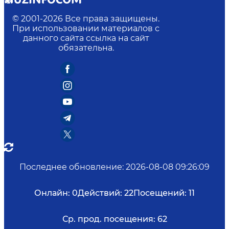
© 2001-
2026
Все права защищены.
При использовании материалов с
данного сайта ссылка на сайт
обязательна.
Последнее обновление
:
2026-08-08 09:26:09
Онлайн:
0
Действий:
22
Посещений:
11
Ср. прод. посещения:
62