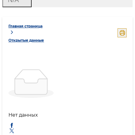
Главная страница
Открытые данные
Нет данных