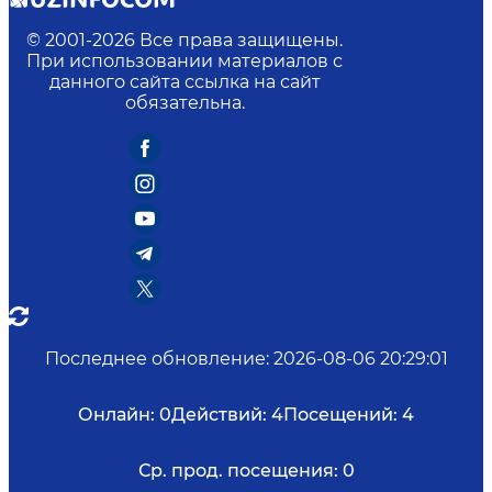
© 2001-
2026
Все права защищены.
При использовании материалов с
данного сайта ссылка на сайт
обязательна.
Последнее обновление
:
2026-08-06 20:29:01
Онлайн:
0
Действий:
4
Посещений:
4
Ср. прод. посещения:
0