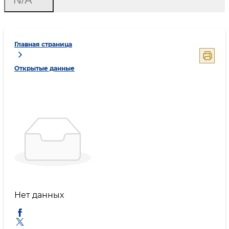
Главная страница
Открытые данные
Нет данных