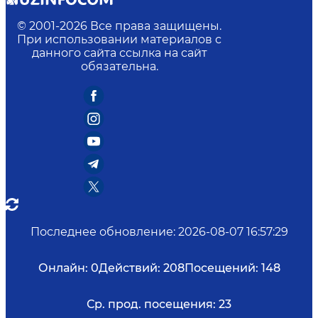
© 2001-
2026
Все права защищены.
При использовании материалов с
данного сайта ссылка на сайт
обязательна.
Последнее обновление
:
2026-08-07 16:57:29
Онлайн:
0
Действий:
208
Посещений:
148
Ср. прод. посещения:
23