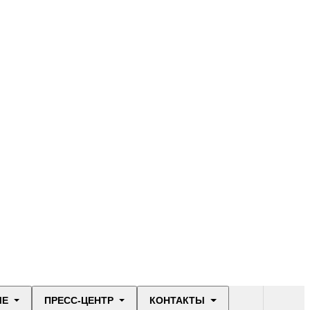
ЫЕ
ПРЕСС-ЦЕНТР
КОНТАКТЫ