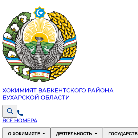
ХОКИМИЯТ ВАБКЕНТСКОГО РАЙОНА
БУХАРСКОЙ ОБЛАСТИ
ВСЕ НОМЕРА
О ХОКИМИЯТЕ
ДЕЯТЕЛЬНОСТЬ
ГОСУДАРСТВ