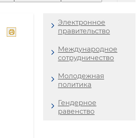
Электронное
правительство
Международное
сотрудничество
Молодежная
политика
Гендерное
равенство