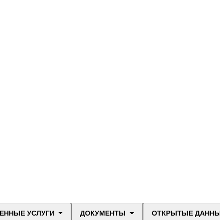
ЕННЫЕ УСЛУГИ
ДОКУМЕНТЫ
ОТКРЫТЫЕ ДАНН