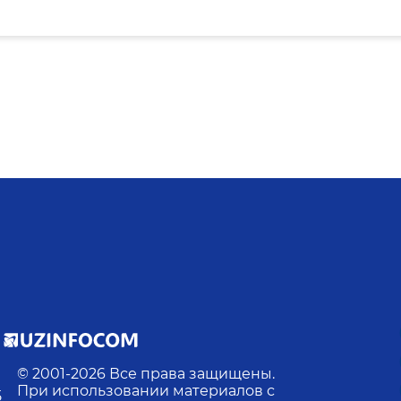
© 2001-
2026
Все права защищены.
При использовании материалов с
5