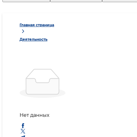
Главная страница
Деятельность
Нет данных