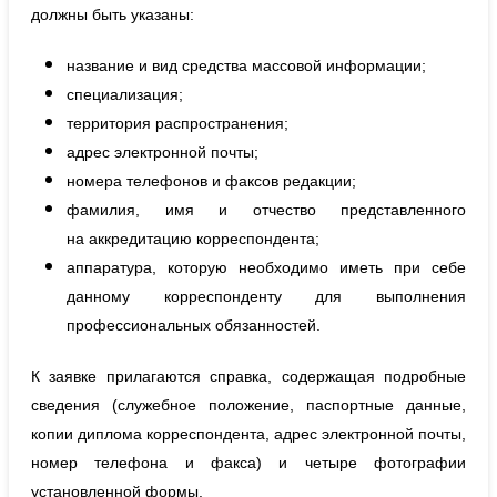
должны быть указаны:
название и вид средства массовой информации;
специализация;
территория распространения;
адрес электронной почты;
номера телефонов и факсов редакции;
фамилия, имя и отчество представленного
на аккредитацию корреспондента;
аппаратура, которую необходимо иметь при себе
данному корреспонденту для выполнения
профессиональных обязанностей.
К заявке прилагаются справка, содержащая подробные
сведения (служебное положение, паспортные данные,
копии диплома корреспондента, адрес электронной почты,
номер телефона и факса) и четыре фотографии
установленной формы.