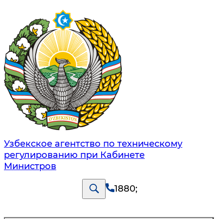
Узбекское агентство по техническому
регулированию при Кабинете
Министров
1880
;