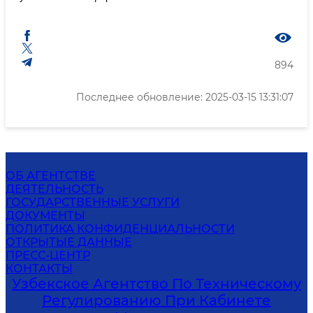
894
Последнее обновление: 2025-03-15 13:31:07
ОБ АГЕНТСТВЕ
ДЕЯТЕЛЬНОСТЬ
ГОСУДАРСТВЕННЫЕ УСЛУГИ
ДОКУМЕНТЫ
ПОЛИТИКА КОНФИДЕНЦИАЛЬНОСТИ
ОТКРЫТЫЕ ДАННЫЕ
ПРЕСС-ЦЕНТР
КОНТАКТЫ
Узбекское Агентство По Техническому
Регулированию При Кабинете