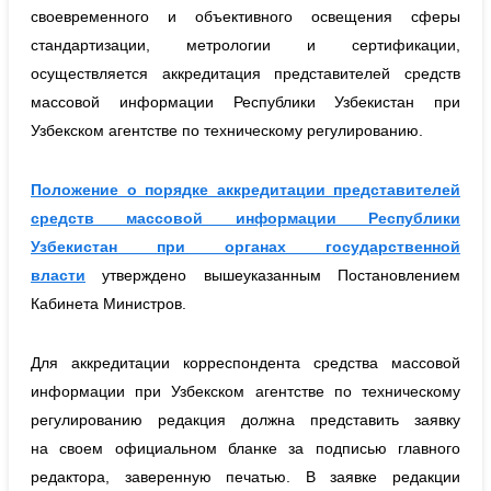
своевременного и объективного освещения сферы
стандартизации, метрологии и сертификации,
осуществляется аккредитация представителей средств
массовой информации Республики Узбекистан при
Узбекском агентстве по техническому регулированию.
Положение о порядке аккредитации представителей
средств массовой информации Республики
Узбекистан при органах государственной
власти
утверждено вышеуказанным Постановлением
Кабинета Министров.
Для аккредитации корреспондента средства массовой
информации при Узбекском агентстве по техническому
регулированию редакция должна представить заявку
на своем официальном бланке за подписью главного
редактора, заверенную печатью. В заявке редакции