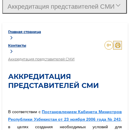
Аккредитация представителей СМИ
Главная страница
0
+
Контакты
Аккредитация представителей СМИ
АККРЕДИТАЦИЯ
ПРЕДСТАВИТЕЛЕЙ СМИ
В соответствии с
Постановлением Кабинета Министров
Республики Узбекистан от 23 ноября 2006 года № 243
,
в целях создания необходимых условий для