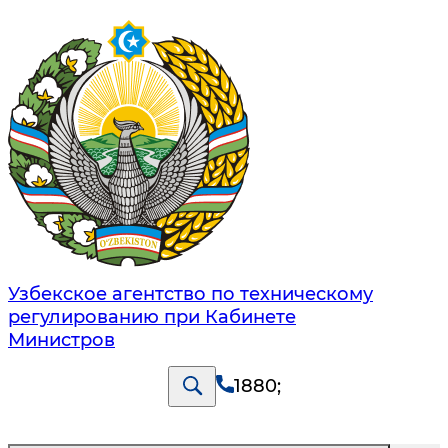
Узбекское агентство по техническому
регулированию при Кабинете
Министров
1880
;