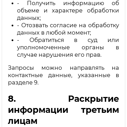
- Получить информацию об
объеме и характере обработки
данных;
- Отозвать согласие на обработку
данных в любой момент;
- Обратиться в суд или
уполномоченные органы в
случае нарушения его прав.
Запросы можно направлять на
контактные данные, указанные в
разделе 9.
8. Раскрытие
информации третьим
лицам