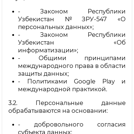
- Законом Республики
Узбекистан №ЗРУ-547 «О
персональных данных»;
- Законом Республики
Узбекистан «Об
информатизации»;
- Общими принципами
международного права в области
защиты данных;
- Политиками Google Play и
международной практикой.
3.2. Персональные данные
обрабатываются на основании:
- добровольного согласия
субъекта данных;