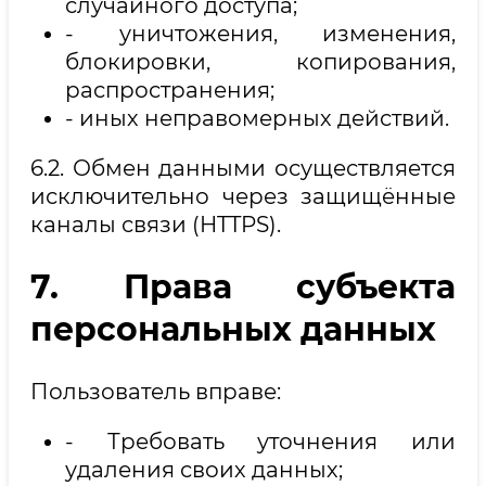
случайного доступа;
- уничтожения, изменения,
блокировки, копирования,
распространения;
- иных неправомерных действий.
6.2. Обмен данными осуществляется
исключительно через защищённые
каналы связи (HTTPS).
7. Права субъекта
персональных данных
Пользователь вправе:
- Требовать уточнения или
удаления своих данных;