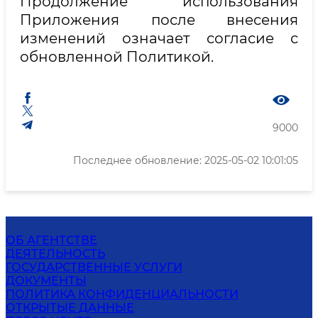
Продолжение использования
Приложения после внесения
изменений означает согласие с
обновленной Политикой.
9000
Последнее обновление: 2025-05-02 10:01:05
ОБ АГЕНТСТВЕ
ДЕЯТЕЛЬНОСТЬ
ГОСУДАРСТВЕННЫЕ УСЛУГИ
ДОКУМЕНТЫ
ПОЛИТИКА КОНФИДЕНЦИАЛЬНОСТИ
ОТКРЫТЫЕ ДАННЫЕ