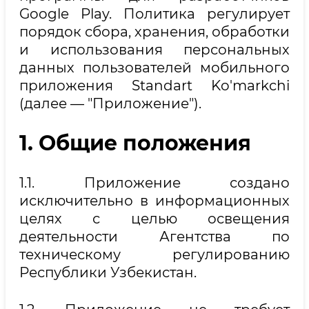
Google Play. Политика регулирует
порядок сбора, хранения, обработки
и использования персональных
данных пользователей мобильного
приложения Standart Ko'markchi
(далее — "Приложение").
1. Общие положения
1.1. Приложение создано
исключительно в информационных
целях с целью освещения
деятельности Агентства по
техническому регулированию
Республики Узбекистан.