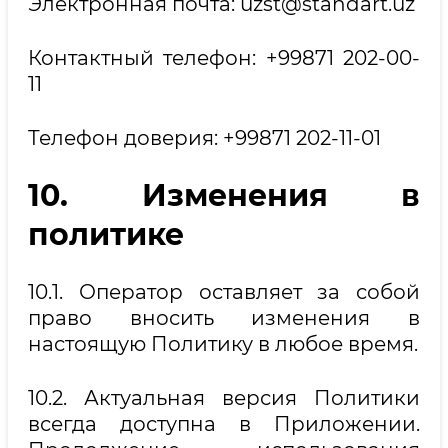
Электронная почта: uzst@standart.uz
Контактный телефон: +99871 202-00-
11
Телефон доверия: +99871 202-11-01
10. Изменения в
политике
10.1. Оператор оставляет за собой
право вносить изменения в
настоящую Политику в любое время.
10.2. Актуальная версия Политики
всегда доступна в Приложении.