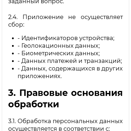
заданный вопрос.
2.4. Приложение не осуществляет
сбор:
- Идентификаторов устройства;
- Геолокационных данных;
- Биометрических данных;
- Данных платежей и транзакций;
- Данных, содержащихся в других
приложениях.
3. Правовые основания
обработки
3.1. Обработка персональных данных
осуществляется в соответствии с: