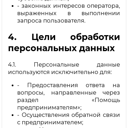
- законных интересов оператора,
выраженных в выполнении
запроса пользователя.
4. Цели обработки
персональных данных
4.1. Персональные данные
используются исключительно для:
- Предоставления ответа на
вопросы, направленные через
раздел «Помощь
предпринимателям»;
- Осуществления обратной связи
с предпринимателем;