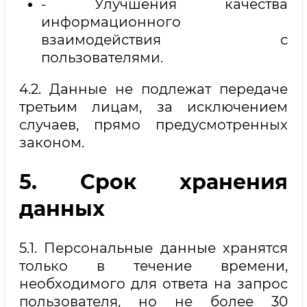
- Улучшения качества
информационного
взаимодействия с
пользователями.
4.2. Данные не подлежат передаче
третьим лицам, за исключением
случаев, прямо предусмотренных
законом.
5. Срок хранения
данных
5.1. Персональные данные хранятся
только в течение времени,
необходимого для ответа на запрос
пользователя, но не более 30