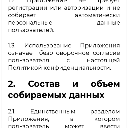
1.2. Приложение не требует
регистрации или авторизации и не
собирает автоматически
персональные данные
пользователей.
1.3. Использование Приложения
означает безоговорочное согласие
пользователя с настоящей
Политикой конфиденциальности.
2. Состав и объем
собираемых данных
2.1. Единственным разделом
Приложения, в котором
пользователь может ввести