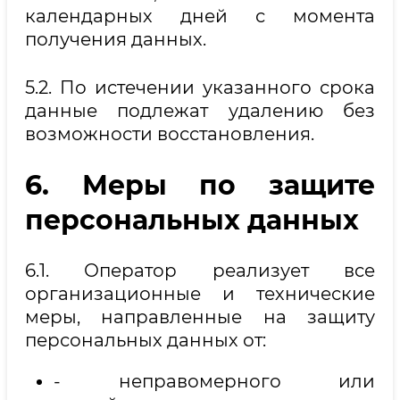
календарных дней с момента
получения данных.
5.2. По истечении указанного срока
данные подлежат удалению без
возможности восстановления.
6. Меры по защите
персональных данных
6.1. Оператор реализует все
организационные и технические
меры, направленные на защиту
персональных данных от:
- неправомерного или