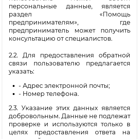
персональные данные, является
раздел «Помощь
предпринимателям», где
предприниматель может получить
консультацию от специалистов.
2.2. Для предоставления обратной
связи пользователю предлагается
указать:
- Адрес электронной почты;
- Номер телефона.
2.3. Указание этих данных является
добровольным. Данные не подлежат
проверке и используются только в
целях предоставления ответа на