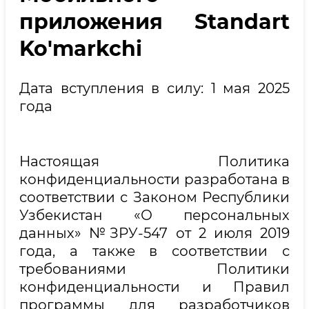
приложения Standart
Ko'markchi
Дата вступления в силу: 1 мая 2025
года
Настоящая Политика
конфиденциальности разработана в
соответствии с Законом Республики
Узбекистан «О персональных
данных» №ЗРУ-547 от 2 июля 2019
года, а также в соответствии с
требованиями Политики
конфиденциальности и Правил
программы для разработчиков