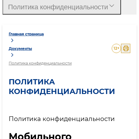
Политика конфиденциальности
Главная страница
12
+
Документы
Политика конфиденциальности
ПОЛИТИКА
КОНФИДЕНЦИАЛЬНОСТИ
Политика конфиденциальности
Мобильного