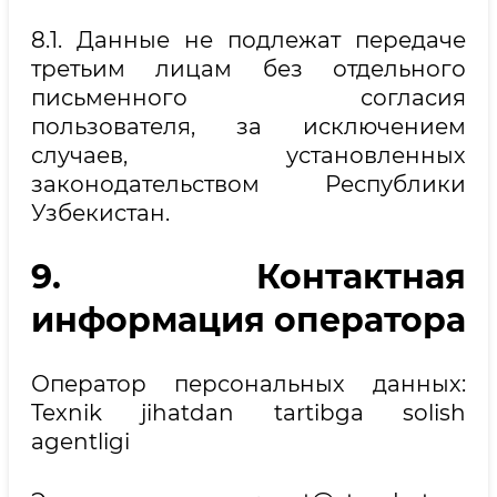
8.1. Данные не подлежат передаче
третьим лицам без отдельного
письменного согласия
пользователя, за исключением
случаев, установленных
законодательством Республики
Узбекистан.
9. Контактная
информация оператора
Оператор персональных данных:
Texnik jihatdan tartibga solish
agentligi