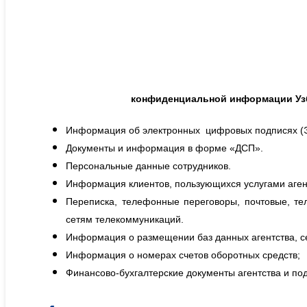
конфиденциальной информации Узб
Информация об электронных цифровых подписях (Э
Документы и информация в форме «ДСП».
Персональные данные сотрудников.
Информация клиентов, пользующихся услугами агент
Переписка, телефонные переговоры, почтовые, т
сетям телекоммуникаций.
Информация о размещении баз данных агентства, с
Информация о номерах счетов оборотных средств;
Финансово-бухгалтерские документы агентства и по