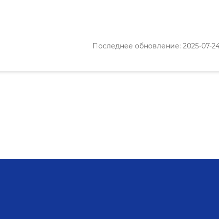
Последнее обновление: 2025-07-24 1