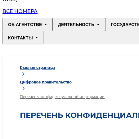
ВСЕ НОМЕРА
ОБ АГЕНТСТВЕ
ДЕЯТЕЛЬНОСТЬ
ГОСУДАРСТ
КОНТАКТЫ
Главная страница
Цифровое правительство
Перечень конфиденциальной информации
ПЕРЕЧЕНЬ КОНФИДЕНЦИА