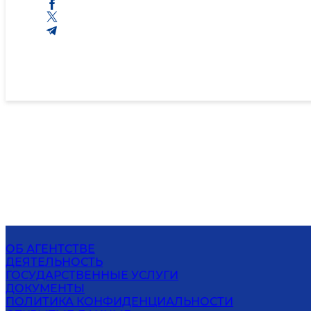
ОБ АГЕНТСТВЕ
ДЕЯТЕЛЬНОСТЬ
ГОСУДАРСТВЕННЫЕ УСЛУГИ
ДОКУМЕНТЫ
ПОЛИТИКА КОНФИДЕНЦИАЛЬНОСТИ