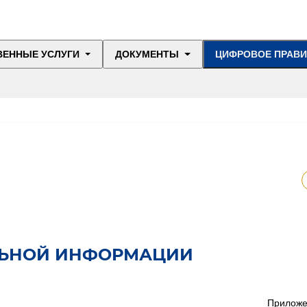
ВЕННЫЕ УСЛУГИ
ДОКУМЕНТЫ
ЦИФРОВОЕ ПРАВ
ЛЬНОЙ ИНФОРМАЦИИ
Прилож