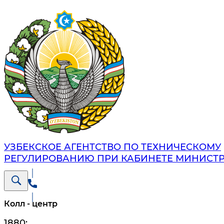
УЗБЕКСКОЕ АГЕНТСТВО ПО ТЕХНИЧЕСКОМУ
РЕГУЛИРОВАНИЮ ПРИ КАБИНЕТЕ МИНИСТ
Колл - центр
1880
;