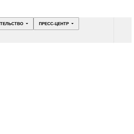
ИТЕЛЬСТВО
ПРЕСС-ЦЕНТР