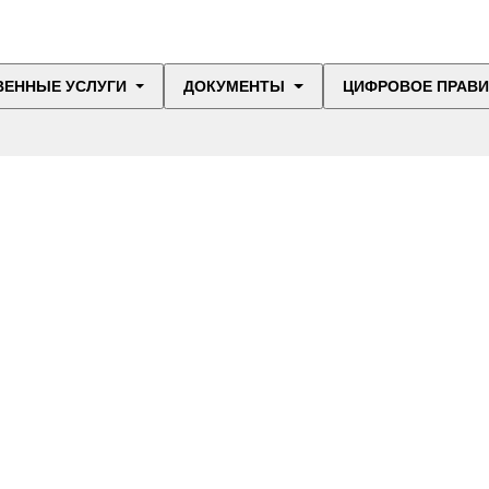
ВЕННЫЕ УСЛУГИ
ДОКУМЕНТЫ
ЦИФРОВОЕ ПРАВ