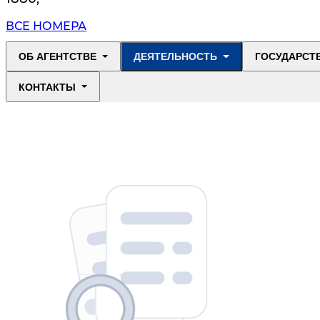
ВСЕ НОМЕРА
ОБ АГЕНТСТВЕ
ДЕЯТЕЛЬНОСТЬ
ГОСУДАРСТ
КОНТАКТЫ