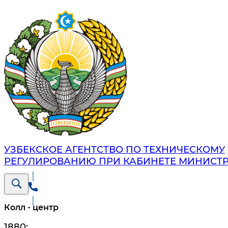
УЗБЕКСКОЕ АГЕНТСТВО ПО ТЕХНИЧЕСКОМУ
РЕГУЛИРОВАНИЮ ПРИ КАБИНЕТЕ МИНИСТ
Колл - центр
1880
;