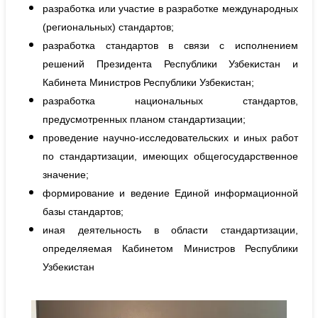
разработка или участие в разработке международных
(региональных) стандартов;
разработка стандартов в связи с исполнением
решений Президента Республики Узбекистан и
Кабинета Министров Республики Узбекистан;
разработка национальных стандартов,
предусмотренных планом стандартизации;
проведение научно-исследовательских и иных работ
по стандартизации, имеющих общегосударственное
значение;
формирование и ведение Единой информационной
базы стандартов;
иная деятельность в области стандартизации,
определяемая Кабинетом Министров Республики
Узбекистан