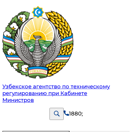
Узбекское агентство по техническому
регулированию при Кабинете
Министров
1880
;