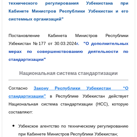
технического регулирования Узбекистана при
Кабинете Министров Республики Узбекистан и его
системных организаций"
Постановление Кабинета Министров Республики
Узбекистан №177 от 30.03.2024
г. "О дополнительных
мерах по совершенствованию деятельности по
стандартизации"
Национальная система стандартизации
Согласно
Закону Республики Узбекистан “О
стандартизации”
в Республике Узбекистан действует
Национальная система стандартизации (НСС), которую
составляют:
Узбекское агентство по техническому регулированию
при Кабинете Министров Республики Узбекистан;