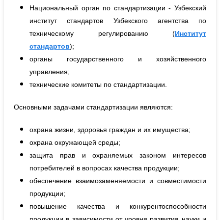
Национальный орган по стандартизации - Узбекский
институт стандартов Узбекского агентства по
техническому регулированию (
Институт
стандартов
);
органы государственного и хозяйственного
управления;
технические комитеты по стандартизации.
Основными задачами стандартизации являются:
охрана жизни, здоровья граждан и их имущества;
охрана окружающей среды;
защита прав и охраняемых законом интересов
потребителей в вопросах качества продукции;
обеспечение взаимозаменяемости и совместимости
продукции;
повышение качества и конкурентоспособности
продукции в зависимости от уровня развития науки и