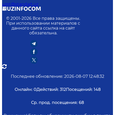
uzst@standart.uz
© 2001-
2026
Все права защищены.
При использовании материалов с
данного сайта ссылка на сайт
обязательна.
Последнее обновление
:
2026-08-07 12:48:32
Онлайн:
0
Действий:
312
Посещений:
148
Ср. прод. посещения:
68