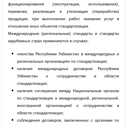
функционирования (эксплуатации, использования),
перевозки, реализации и утилизации (переработки)
продукции, при выполнении работ, оказании услуг в
отношении иных объектов стандартизации.
Международные (региональные) стандарты и стандарты
зарубежных стран применяются в случаях:
членства Республики Узбекистан в международных и
региональных организациях по стандартизации;
наличия международных договоров Республики
Узбекистан о сотрудничестве в области
стандартизации;
наличия соглашения между Национальным органом
по стандартизации и международной, региональной,
иностранной организацией о сотрудничестве в
области стандартизации;
соблюдения договоров, заключенных с органами по