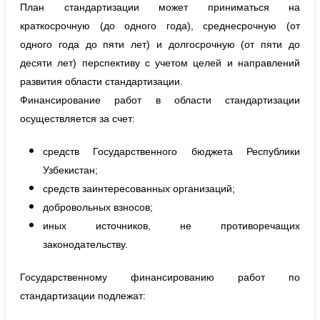
План стандартизации может приниматься на
краткосрочную (до одного года), среднесрочную (от
одного года до пяти лет) и долгосрочную (от пяти до
десяти лет) перспективу с учетом целей и направлений
развития области стандартизации.
Финансирование работ в области стандартизации
осуществляется за счет:
средств Государственного бюджета Республики
Узбекистан;
средств заинтересованных организаций;
добровольных взносов;
иных источников, не противоречащих
законодательству.
Государственному финансированию работ по
стандартизации подлежат: