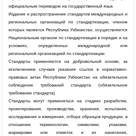
официальным переводом на государственный язык.
Издание и распространение стандартов международных и
региональных организаций по стандартизации, членом
которых является Республика Узбекистан, осуществляется
Национальным органом по стандартизации в порядке и на
условиях, определенных международной или
региональной организацией по стандартизации.
Стандарты применяются на добровольной основе, за
исключением случаев указания ссылок в нормативно-
правовых актах Республики Узбекистан на обязательное
соблюдение требований стандарта (обязательное
требование стандарта).
Стандарты могут применяться на стадиях разработки,
проектирования, производства, хранения, испытания,
исследования и измерения, отбора образцов продукции, в
отношении терминологии, символики, упаковки,
маркировки или этикеток и их нанесения,