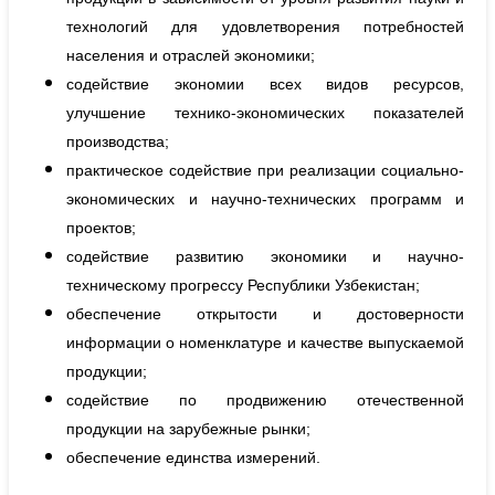
технологий для удовлетворения потребностей
населения и отраслей экономики;
содействие экономии всех видов ресурсов,
улучшение технико-экономических показателей
производства;
практическое содействие при реализации социально-
экономических и научно-технических программ и
проектов;
содействие развитию экономики и научно-
техническому прогрессу Республики Узбекистан;
обеспечение открытости и достоверности
информации о номенклатуре и качестве выпускаемой
продукции;
содействие по продвижению отечественной
продукции на зарубежные рынки;
обеспечение единства измерений.