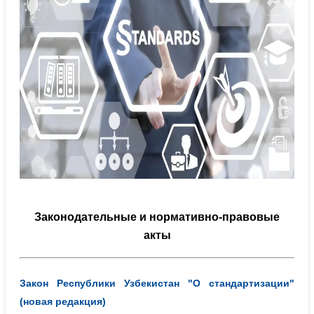
Законодательные и нормативно-правовые
акты
Закон Республики Узбекистан "О стандартизации"
(новая редакция)