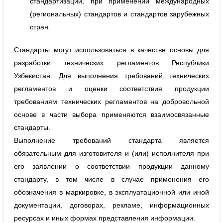
стандартизации, при применении международных
(региональных) стандартов и стандартов зарубежных
стран.
Стандарты могут использоваться в качестве основы для
разработки технических регламентов Республики
Узбекистан. Для выполнения требований технических
регламентов и оценки соответствия продукции
требованиям технических регламентов на добровольной
основе в части выбора применяются взаимосвязанные
стандарты.
Выполнение требований стандарта является
обязательным для изготовителя и (или) исполнителя при
его заявлении о соответствии продукции данному
стандарту, в том числе в случае применения его
обозначения в маркировке, в эксплуатационной или иной
документации, договорах, рекламе, информационных
ресурсах и иных формах представления информации.