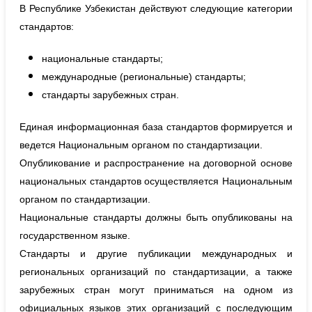
В Республике Узбекистан действуют следующие категории
стандартов:
национальные стандарты;
международные (региональные) стандарты;
стандарты зарубежных стран.
Единая информационная база стандартов формируется и
ведется Национальным органом по стандартизации.
Опубликование и распространение на договорной основе
национальных стандартов осуществляется Национальным
органом по стандартизации.
Национальные стандарты должны быть опубликованы на
государственном языке.
Стандарты и другие публикации международных и
региональных организаций по стандартизации, а также
зарубежных стран могут приниматься на одном из
официальных языков этих организаций с последующим