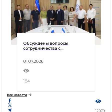
Обсуждены вопросы
сотрудничества с
представителями Российской
Федерации в области
01.07.2026
технического регулирования
184
Все новости
12079