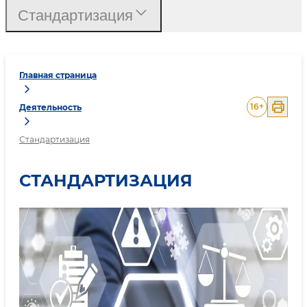
Стандартизация
Главная страница
16
+
Деятельность
Стандартизация
СТАНДАРТИЗАЦИЯ