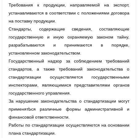
Требования к продукции, направляемой на экспорт,
устанавливаются в соответствии с положениями договора
на поставку продукции.
Стандарты, содержащие сведения, составляющие
государственную и иную охраняемую законом тайну,
разрабатываются и принимаются в порядке,
установленном законодательством.
Государственный надзор за соблюдением требований
стандартов, а также требований законодательства о
стандартизации осуществляется государственными
инспекторами, являющимися представителями органов
государственного управления.
За нарушение законодательства о стандартизации могут
применятЬся различные формы административной и
финансовой ответственности.
Работы по стандартизации осуществляются на основании
плана стандартизации.