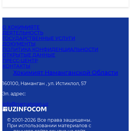
О ХОКИМИЯТЕ
ДЕЯТЕЛЬНОСТЬ
ГОСУДАРСТВЕННЫЕ УСЛУГИ
ДОКУМЕНТЫ
ПОЛИТИКА КОНФИДЕНЦИАЛЬНОСТИ
ОТКРЫТЫЕ ДАННЫЕ
ПРЕСС-ЦЕНТР
КОНТАКТЫ
Хокимият Наманганской Области
160100, Наманган , ул. Истиклол, 57
Эл. адрес
:
info@namangan.uz
© 2001-
2026
Все права защищены.
При использовании материалов с