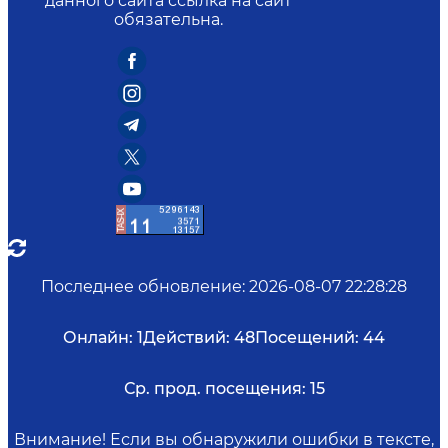
данного сайта ссылка на сайт
обязательна.
Последнее обновление
:
2026-08-07 22:28:28
Онлайн:
1
Действий:
48
Посещений:
44
Ср. прод. посещения:
15
Внимание! Если вы обнаружили ошибки в тексте,