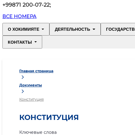
+99871 200-07-22
;
ВСЕ НОМЕРА
О ХОКИМИЯТЕ
ДЕЯТЕЛЬНОСТЬ
ГОСУДАРСТВ
КОНТАКТЫ
Главная страница
Документы
Конституция
КОНСТИТУЦИЯ
Ключевые слова