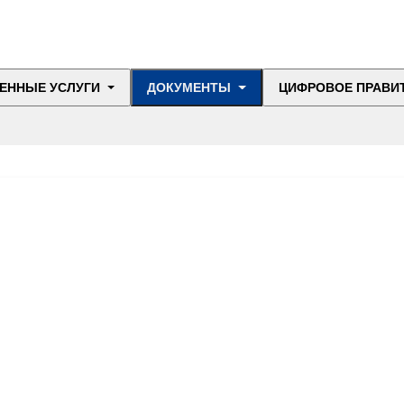
ЕННЫЕ УСЛУГИ
ДОКУМЕНТЫ
ЦИФРОВОЕ ПРАВИ