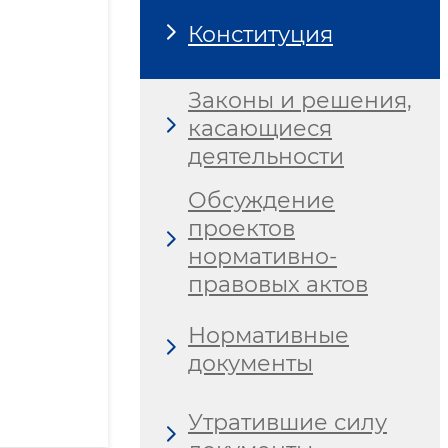
Конституция
Законы и решения,
касающиеся
деятельности
Обсуждение
проектов
нормативно-
правовых актов
Нормативные
документы
Утратившие силу