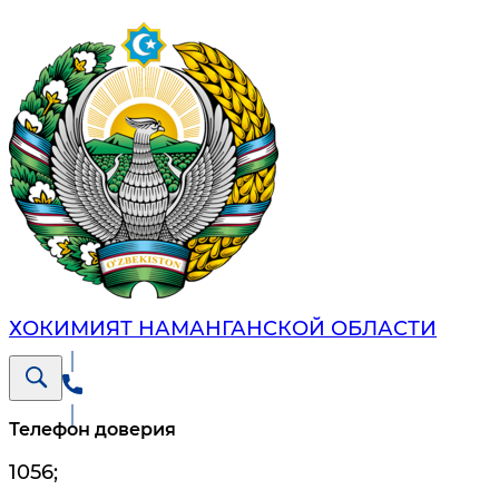
ХОКИМИЯТ НАМАНГАНСКОЙ ОБЛАСТИ
Телефон доверия
1056
;