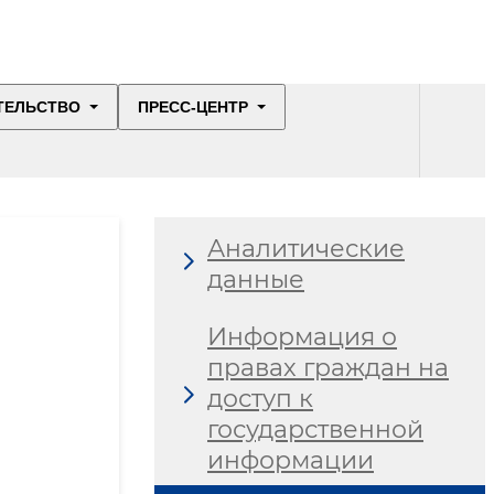
ТЕЛЬСТВО
ПРЕСС-ЦЕНТР
Аналитические
данные
Информация о
правах граждан на
доступ к
государственной
информации