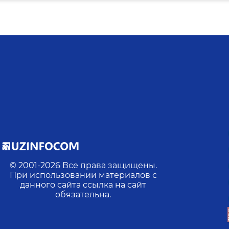
© 2001-
2026
Все права защищены.
При использовании материалов с
данного сайта ссылка на сайт
обязательна.