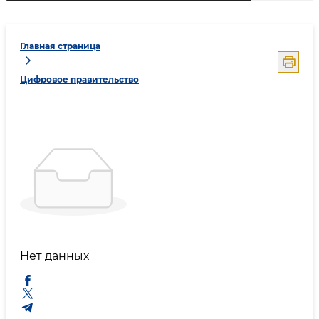
Главная страница
Цифровое правительство
Нет данных