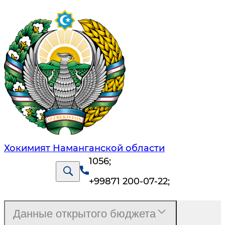
Хокимият Наманганской области
1056
;
+99871 200-07-22
;
Данные открытого бюджета