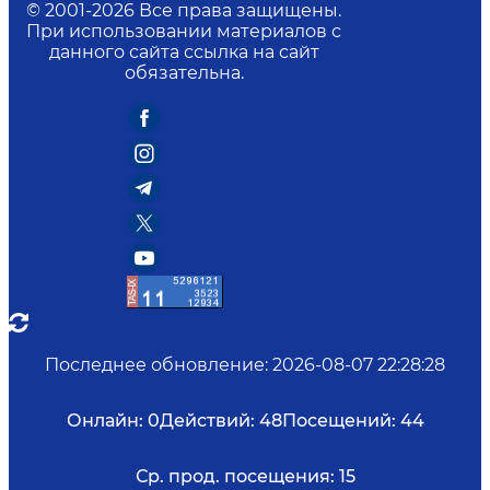
© 2001-
2026
Все права защищены.
При использовании материалов с
данного сайта ссылка на сайт
обязательна.
Последнее обновление
:
2026-08-07 22:28:28
Онлайн:
0
Действий:
48
Посещений:
44
Ср. прод. посещения:
15