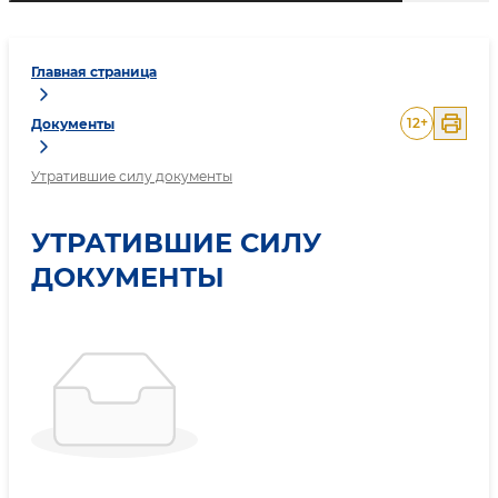
Главная страница
12
+
Документы
Утратившие силу документы
УТРАТИВШИЕ СИЛУ
ДОКУМЕНТЫ