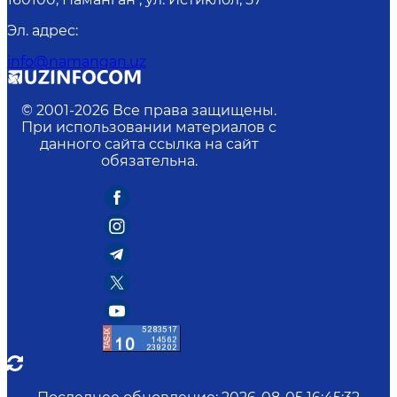
Эл. адрес
:
info@namangan.uz
© 2001-
2026
Все права защищены.
При использовании материалов с
данного сайта ссылка на сайт
обязательна.