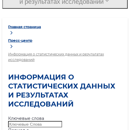
и результатах исследований
Главная страница
Пресс-центр
Информация о статистических данных и результатах
исследований
ИНФОРМАЦИЯ О
СТАТИСТИЧЕСКИХ ДАННЫХ
И РЕЗУЛЬТАТАХ
ИССЛЕДОВАНИЙ
Ключевые слова