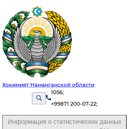
Хокимият Наманганской области
1056
;
+99871 200-07-22
;
Информация о статистических данных