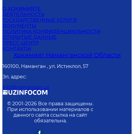
О ХОКИМИЯТЕ
ДЕЯТЕЛЬНОСТЬ
ГОСУДАРСТВЕННЫЕ УСЛУГИ
ДОКУМЕНТЫ
ПОЛИТИКА КОНФИДЕНЦИАЛЬНОСТИ
ОТКРЫТЫЕ ДАННЫЕ
ПРЕСС-ЦЕНТР
КОНТАКТЫ
Хокимият Наманганской Области
160100, Наманган , ул. Истиклол, 57
Эл. адрес
:
info@namangan.uz
© 2001-
2026
Все права защищены.
При использовании материалов с
данного сайта ссылка на сайт
обязательна.