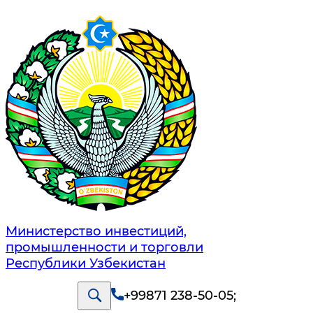
Министерство инвестиций,
промышленности и торговли
Республики Узбекистан
+99871 238-50-05
;