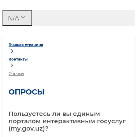
N/A
Главная страница
Контакты
Опросы
ОПРОСЫ
Пользуетесь ли вы единым
порталом интерактивным госуслуг
(my.gov.uz)?