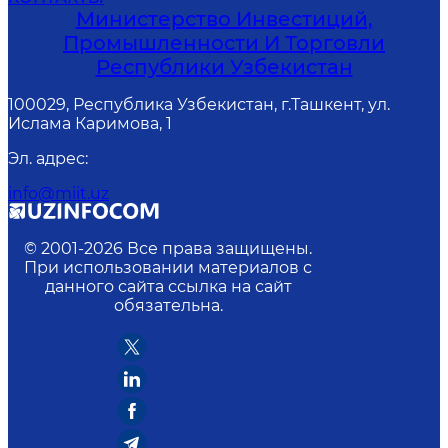
Министерство Инвестиций,
Промышленности И Торговли
Республики Узбекистан
100029, Республика Узбекистан, г.Ташкент, ул.
Ислама Каримова, 1
Эл. адрес
:
info@miit.uz
© 2001-
2026
Все права защищены.
При использовании материалов с
данного сайта ссылка на сайт
обязательна.