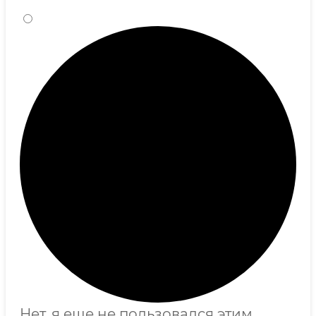
Нет, я еще не пользовался этим