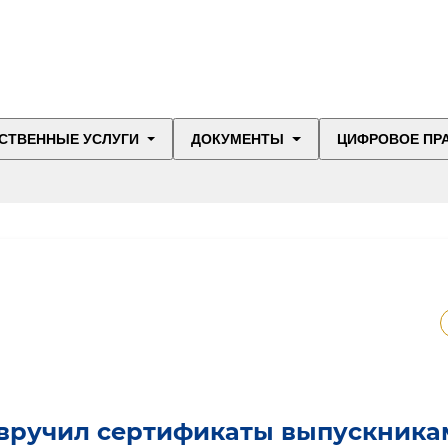
СТВЕННЫЕ УСЛУГИ
ДОКУМЕНТЫ
ЦИФРОВОЕ ПР
 вручил сертификаты выпускника