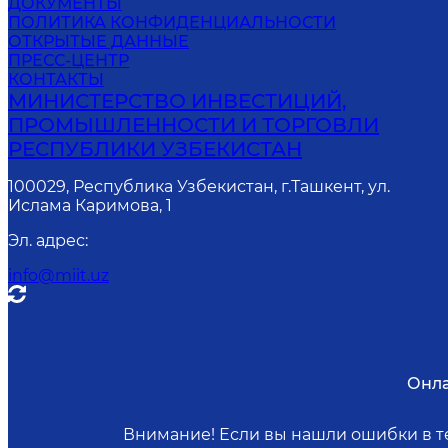
ДОКУМЕНТЫ
ПОЛИТИКА КОНФИДЕНЦИАЛЬНОСТИ
ОТКРЫТЫЕ ДАННЫЕ
ПРЕСС-ЦЕНТР
КОНТАКТЫ
МИНИСТЕРСТВО ИНВЕСТИЦИЙ,
ПРОМЫШЛЕННОСТИ И ТОРГОВЛИ
РЕСПУБЛИКИ УЗБЕКИСТАН
100029, Республика Узбекистан, г.Ташкент, ул.
Ислама Каримова, 1
Эл. адрес
:
info@miit.uz
Онла
Внимание! Если вы нашли ошибки в те