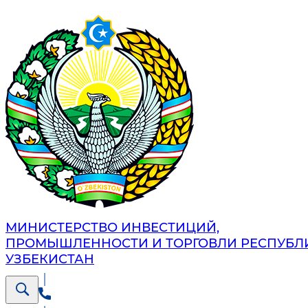
МИНИСТЕРСТВО ИНВЕСТИЦИЙ,
ПРОМЫШЛЕННОСТИ И ТОРГОВЛИ РЕСПУБЛ
УЗБЕКИСТАН