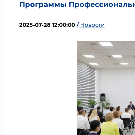
Программы Профессиональ
2025-07-28 12:00:00
/
Новости