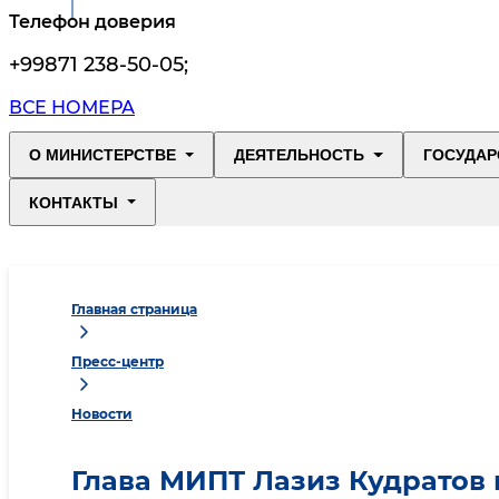
Телефон доверия
+99871 238-50-05
;
ВСЕ НОМЕРА
О МИНИСТЕРСТВЕ
ДЕЯТЕЛЬНОСТЬ
ГОСУДАР
КОНТАКТЫ
Главная страница
Пресс-центр
Новости
Глава МИПТ Лазиз Кудратов