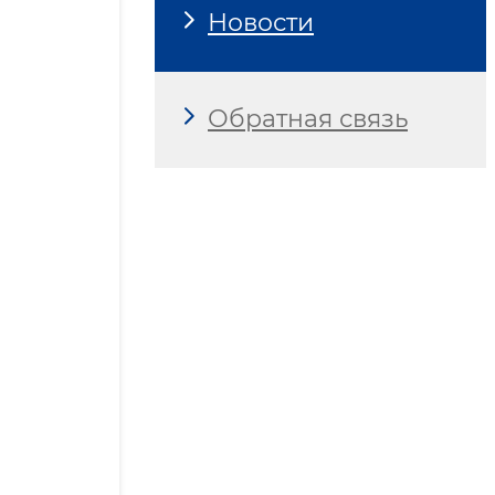
Новости
Обратная связь