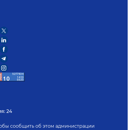
я:
24
чтобы сообщить об этом администрации