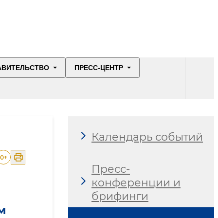
АВИТЕЛЬСТВО
ПРЕСС-ЦЕНТР
Календарь событий
0
+
Пресс-
конференции и
брифинги
м