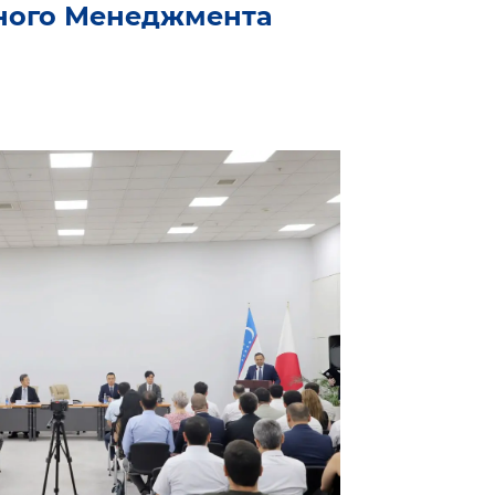
ного Менеджмента