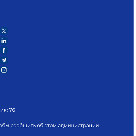
ия:
76
чтобы сообщить об этом администрации