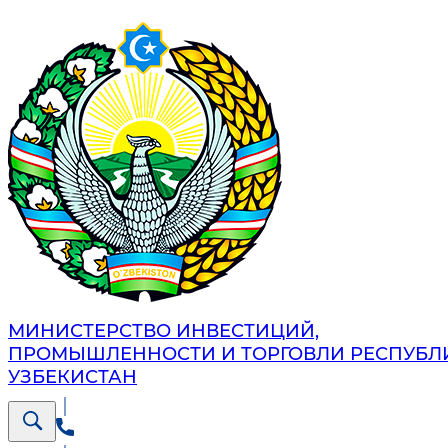
МИНИСТЕРСТВО ИНВЕСТИЦИЙ,
ПРОМЫШЛЕННОСТИ И ТОРГОВЛИ РЕСПУБЛ
УЗБЕКИСТАН