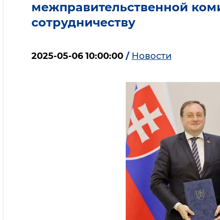
межправительственной ком
сотрудничеству
2025-05-06 10:00:00
/
Новости