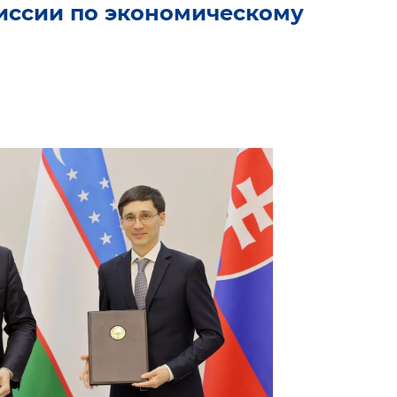
иссии по экономическому