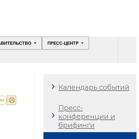
АВИТЕЛЬСТВО
ПРЕСС-ЦЕНТР
Календарь событий
0
+
Пресс-
конференции и
брифинги