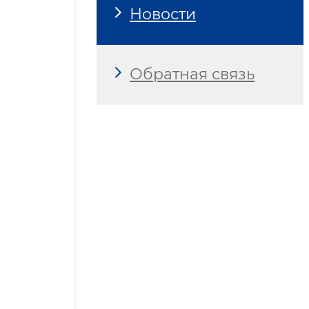
Новости
Обратная связь