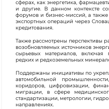
сферах, как энергетика, фармацевт
и другие. В данном контексте со
форумов и бизнес-миссий, а такж
экспортных операций через Слова
кредитования.
Также рассмотрены перспективы ра
возобновляемых источников энергии
сырьевых материалов, включая г
редких и редкоземельных минерал
Поддержаны инициативы по укрепл
автомобильной промышленности
коридоров, цифровизации, финан
миграции, в сфере медицинског
стандартизации, метрологии, гидро
направлениях.