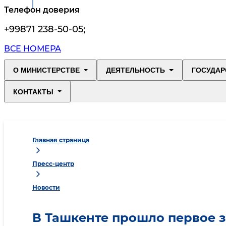
Телефон доверия
+99871 238-50-05
;
ВСЕ НОМЕРА
О МИНИСТЕРСТВЕ
ДЕЯТЕЛЬНОСТЬ
ГОСУДАР
КОНТАКТЫ
Главная страница
Пресс-центр
Новости
В Ташкенте прошло первое 