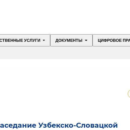
СТВЕННЫЕ УСЛУГИ
ДОКУМЕНТЫ
ЦИФРОВОЕ ПР
заседание Узбекско-Словацкой