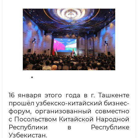
16 января этого года в г. Ташкенте
прошёл узбекско-китайский бизнес-
форум, организованный совместно
с Посольством Китайской Народной
Республики в Республике
Узбекистан.