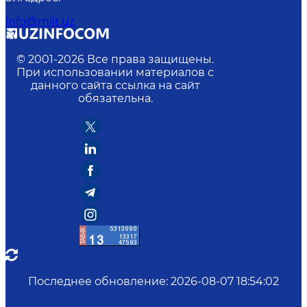
info@miit.uz
© 2001-
2026
Все права защищены.
При использовании материалов с
данного сайта ссылка на сайт
обязательна.
Последнее обновление
:
2026-08-07 18:54:02