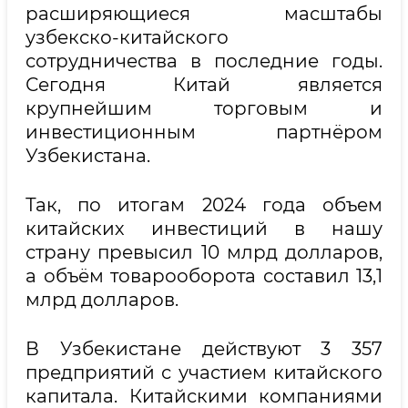
расширяющиеся масштабы
узбекско-китайского
сотрудничества в последние годы.
Сегодня Китай является
крупнейшим торговым и
инвестиционным партнёром
Узбекистана.
Так, по итогам 2024 года объем
китайских инвестиций в нашу
страну превысил 10 млрд долларов,
а объём товарооборота составил 13,1
млрд долларов.
В Узбекистане действуют 3 357
предприятий с участием китайского
капитала. Китайскими компаниями