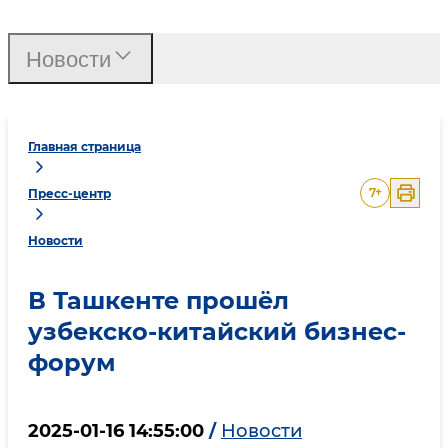
Новости
Главная страница
7
+
Пресс-центр
Новости
В Ташкенте прошёл
узбекско-китайский бизнес-
форум
2025-01-16 14:55:00
/
Новости