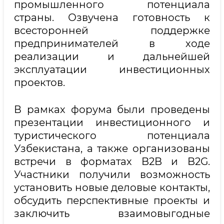
промышленного потенциала
страны. Озвучена готовность к
всесторонней поддержке
предпринимателей в ходе
реализации и дальнейшей
эксплуатации инвестиционных
проектов.
В рамках форума были проведены
презентации инвестиционного и
туристического потенциала
Узбекистана, а также организованы
встречи в форматах B2B и B2G.
Участники получили возможность
установить новые деловые контакты,
обсудить перспективные проекты и
заключить взаимовыгодные