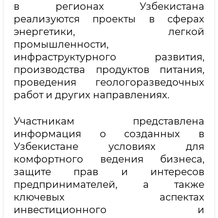
в регионах Узбекистана
реализуются проекты в сферах
энергетики, легкой
промышленности,
инфраструктурного развития,
производства продуктов питания,
проведения геологоразведочных
работ и других направлениях.
Участникам представлена
информация о созданных в
Узбекистане условиях для
комфортного ведения бизнеса,
защите прав и интересов
предпринимателей, а также
ключевых аспектах
инвестиционного и