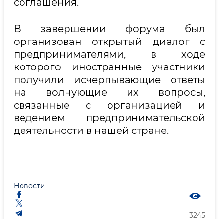
соглашения.
В завершении форума был
организован открытый диалог с
предпринимателями, в ходе
которого иностранные участники
получили исчерпывающие ответы
на волнующие их вопросы,
связанные с организацией и
ведением предпринимательской
деятельности в нашей стране.
Новости
3245