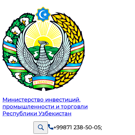
Министерство инвестиций,
промышленности и торговли
Республики Узбекистан
+99871 238-50-05
;