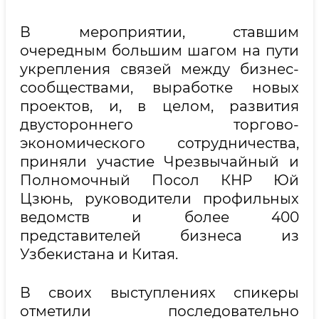
В мероприятии, ставшим
очередным большим шагом на пути
укрепления связей между бизнес-
сообществами, выработке новых
проектов, и, в целом, развития
двустороннего торгово-
экономического сотрудничества,
приняли участие Чрезвычайный и
Полномочный Посол КНР Юй
Цзюнь, руководители профильных
ведомств и более 400
представителей бизнеса из
Узбекистана и Китая.
В своих выступлениях спикеры
отметили последовательно