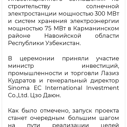
строительству солнечной
электростанции мощностью 300 МВт
и систем хранения электроэнергии
мощностью 75 МВт в Карманинском
районе Навоийской области
Республики Узбекистан.
В церемонии приняли участие
министр инвестиций,
промышленности и торговли Лазиз
Кудратов и генеральный директор
Sinoma EC International Investment
Co.,Ltd. Цзо Даюн.
Как было отмечено, запуск проекта
станет очередным большим шагом
на пути реализации целей