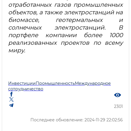
отработанных
газов промышленных
объектов, а также электростанций на
биомассе, геотермальных и
солнечных электростанций. В
портфеле компании более 1000
реализованных проектов по всему
миру.
Инвестиции
Промышленность
Международное
сотрудничество
2301
Последнее обновление: 2024-11-29 22:02:56