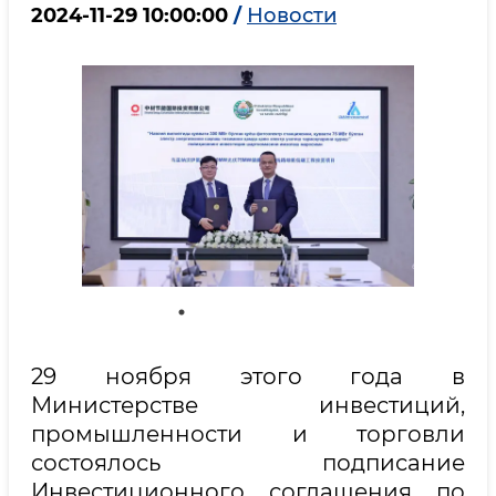
2024-11-29 10:00:00
/
Новости
29 ноября этого года в
Министерстве инвестиций,
промышленности и торговли
состоялось подписание
Инвестиционного соглашения по