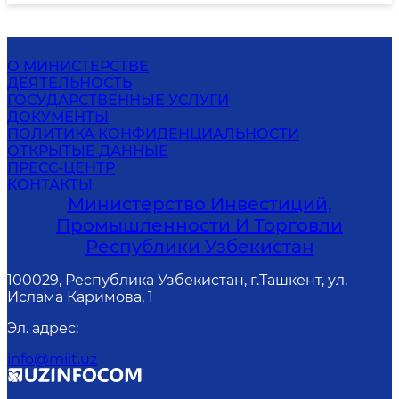
О МИНИСТЕРСТВЕ
ДЕЯТЕЛЬНОСТЬ
ГОСУДАРСТВЕННЫЕ УСЛУГИ
ДОКУМЕНТЫ
ПОЛИТИКА КОНФИДЕНЦИАЛЬНОСТИ
ОТКРЫТЫЕ ДАННЫЕ
ПРЕСС-ЦЕНТР
КОНТАКТЫ
Министерство Инвестиций,
Промышленности И Торговли
Республики Узбекистан
100029, Республика Узбекистан, г.Ташкент, ул.
Ислама Каримова, 1
Эл. адрес
:
info@miit.uz