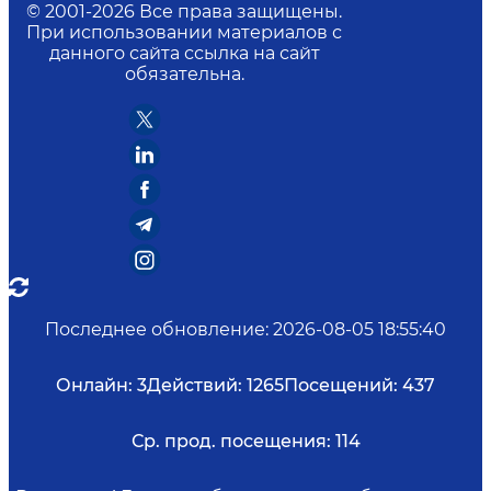
© 2001-
2026
Все права защищены.
При использовании материалов с
данного сайта ссылка на сайт
обязательна.
Последнее обновление
:
2026-08-05 18:55:40
Онлайн:
3
Действий:
1265
Посещений:
437
Ср. прод. посещения:
114