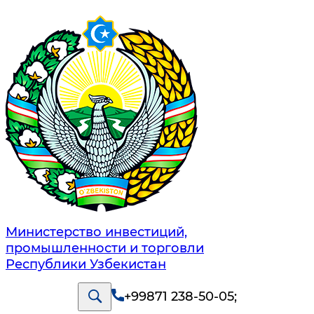
Министерство инвестиций,
промышленности и торговли
Республики Узбекистан
+99871 238-50-05
;