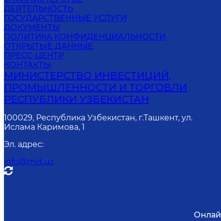
ДЕЯТЕЛЬНОСТЬ
ГОСУДАРСТВЕННЫЕ УСЛУГИ
ДОКУМЕНТЫ
ПОЛИТИКА КОНФИДЕНЦИАЛЬНОСТИ
ОТКРЫТЫЕ ДАННЫЕ
ПРЕСС-ЦЕНТР
КОНТАКТЫ
МИНИСТЕРСТВО ИНВЕСТИЦИЙ,
ПРОМЫШЛЕННОСТИ И ТОРГОВЛИ
РЕСПУБЛИКИ УЗБЕКИСТАН
100029, Республика Узбекистан, г.Ташкент, ул.
Ислама Каримова, 1
Эл. адрес
:
info@miit.uz
Онлай