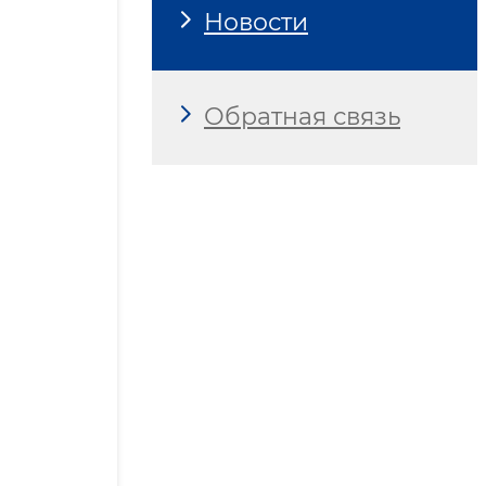
Новости
Обратная связь