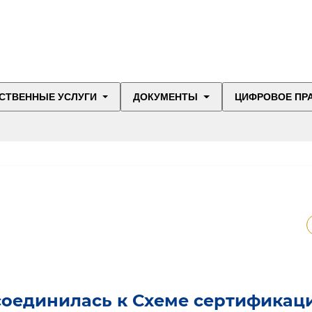
СТВЕННЫЕ УСЛУГИ
ДОКУМЕНТЫ
ЦИФРОВОЕ ПР
соединилась к Схеме сертификац