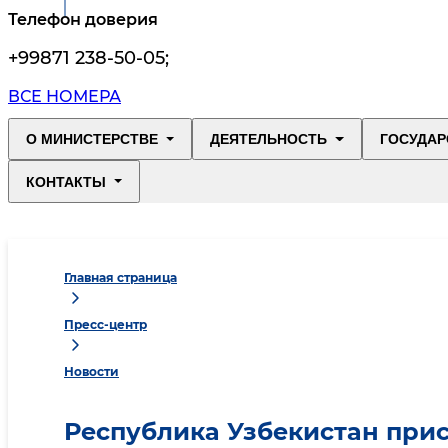
Телефон доверия
+99871 238-50-05
;
ВСЕ НОМЕРА
О МИНИСТЕРСТВЕ
ДЕЯТЕЛЬНОСТЬ
ГОСУДАР
КОНТАКТЫ
Главная страница
Пресс-центр
Новости
Республика Узбекистан при