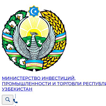
МИНИСТЕРСТВО ИНВЕСТИЦИЙ,
ПРОМЫШЛЕННОСТИ И ТОРГОВЛИ РЕСПУБЛ
УЗБЕКИСТАН