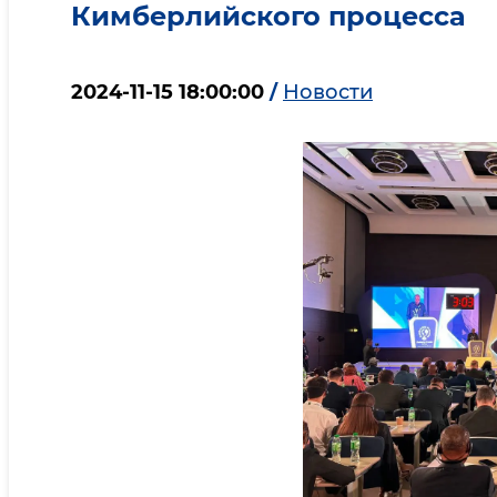
Кимберлийского процесса
2024-11-15 18:00:00
/
Новости