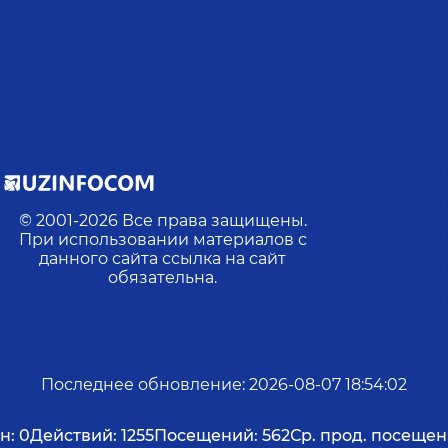
© 2001-
2026
Все права защищены.
При использовании материалов с
данного сайта ссылка на сайт
обязательна.
Последнее обновление
:
2026-08-07 18:54:02
н:
0
Действий:
1255
Посещений:
562
Ср. прод. посещен