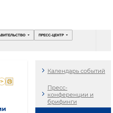
АВИТЕЛЬСТВО
ПРЕСС-ЦЕНТР
Календарь событий
7
+
Пресс-
конференции и
брифинги
ии