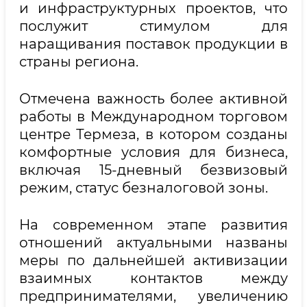
и инфраструктурных проектов, что
послужит стимулом для
наращивания поставок продукции в
страны региона.
Отмечена важность более активной
работы в Международном торговом
центре Термеза, в котором созданы
комфортные условия для бизнеса,
включая 15-дневный безвизовый
режим, статус безналоговой зоны.
На современном этапе развития
отношений актуальными названы
меры по дальнейшей активизации
взаимных контактов между
предпринимателями, увеличению