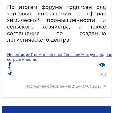
По итогам форума подписан ряд
торговых соглашений в сферах
химической промышленности и
сельского хозяйства, а также
соглашение по созданию
логистического центра.
Инвестиции
Промышленность
Торговля
Международное
сотрудничество
1591
Последнее обновление: 2024-07-03 20:26:14