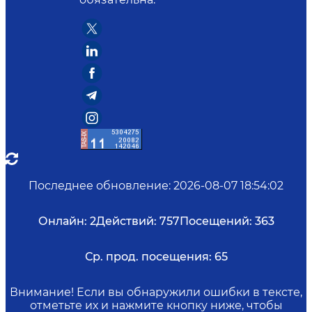
Последнее обновление
:
2026-08-07 18:54:02
Онлайн:
2
Действий:
757
Посещений:
363
Ср. прод. посещения:
65
Внимание! Если вы обнаружили ошибки в тексте,
отметьте их и нажмите кнопку ниже, чтобы