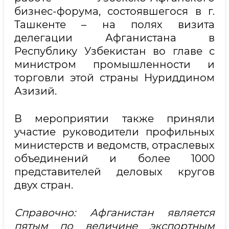
бизнес-форума, состоявшегося в г.
Ташкенте – на полях визита
делегации Афганистана в
Республику Узбекистан во главе с
министром промышленности и
торговли этой страны Нуриддином
Азизий.
В мероприятии также приняли
участие руководители профильных
министерств и ведомств, отраслевых
объединений и более 1000
представителей деловых кругов
двух стран.
Справочно: Афганистан является
пятым по величине экспортным