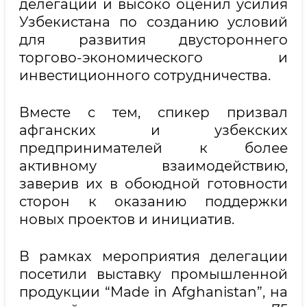
делегации и высоко оценил усилия
Узбекистана по созданию условий
для развития двустороннего
торгово-экономического и
инвестиционного сотрудничества.
Вместе с тем, спикер призвал
афганских и узбекских
предпринимателей к более
активному взаимодействию,
заверив их в обоюдной готовности
сторон к оказанию поддержки
новых проектов и инициатив.
В рамках мероприятия делегации
посетили выставку промышленной
продукции “Made in Afghanistan”, на