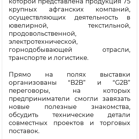
которой представлена продукция 75
крупных афганских компаний,
осуществляющих деятельность в
ювелирной, текстильной,
продовольственной,
электротехнической,
горнодобывающей отрасли,
транспорте и логистике.
Прямо на полях выставки
организованы “B2B” и “G2B”
переговоры, на которых
предприниматели смогли завязать
новые полезные знакомства,
обсудить технические детали
совместных проектов и торговых
поставок.