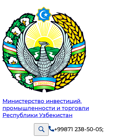
Министерство инвестиций,
промышленности и торговли
Республики Узбекистан
+99871 238-50-05
;