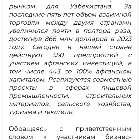
рынком для Узбекистана. За
последние пять лет объем взаимной
торговли между двумя странами
увеличился почти в полтора раза,
достигнув 866 млн долларов в 2023
году. Сегодня в нашей стране
действуют 550 предприятий с
участием афганских инвестиций, в
том числе 443 со 100% афганском
капиталом. Реализуются совместные
проекты в сферах пищевой
промышленности, строительных
материалов, сельского хозяйства,
туризма и текстиля.
Обращаясь с приветственным
словом к участникам бизнес-