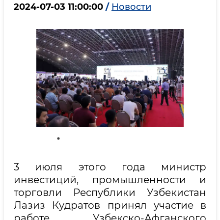
2024-07-03 11:00:00
/
Новости
3 июля этого года министр
инвестиций, промышленности и
торговли Республики Узбекистан
Лазиз Кудратов принял участие в
работе Узбекско-Афганского