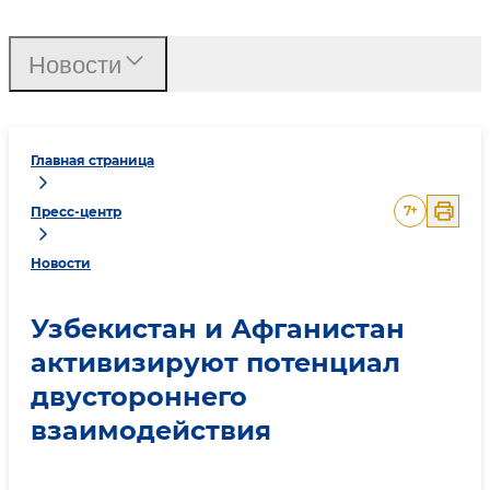
Новости
Главная страница
7
+
Пресс-центр
Новости
Узбекистан и Афганистан
активизируют потенциал
двустороннего
взаимодействия