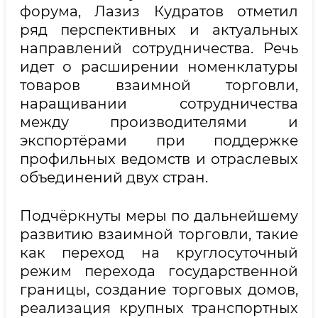
форума, Лазиз Кудратов отметил
ряд перспективных и актуальных
направлений сотрудничества. Речь
идет о расширении номенклатуры
товаров взаимной торговли,
наращивании сотрудничества
между производителями и
экспортёрами при поддержке
профильных ведомств и отраслевых
объединений двух стран.
Подчёркнуты меры по дальнейшему
развитию взаимной торговли, такие
как переход на круглосуточный
режим перехода государственной
границы, создание торговых домов,
реализация крупных транспортных