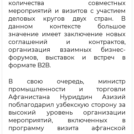
количества совместных
мероприятий и визитов с участием
деловых кругов двух стран. В
данном контексте большое
значение имеет заключение новых
соглашений и контрактов,
организация взаимных бизнес-
форумов, выставок и встреч в
формате B2B.
В свою очередь, министр
промышленности и торговли
Афганистана Нуриддин Азизий
поблагодарил узбекскую сторону за
высокий уровень организации
мероприятий, включенных в
программу визита афганской